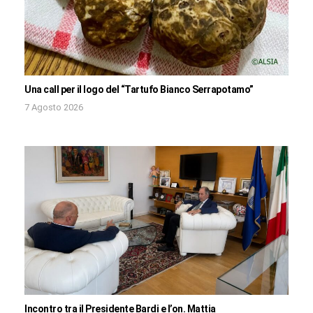
Una call per il logo del “Tartufo Bianco Serrapotamo”
7 Agosto 2026
Incontro tra il Presidente Bardi e l’on. Mattia