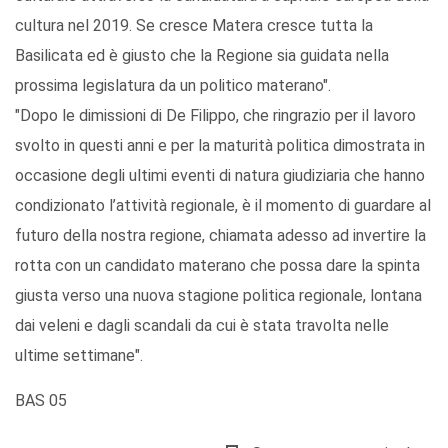
cultura nel 2019. Se cresce Matera cresce tutta la
Basilicata ed è giusto che la Regione sia guidata nella
prossima legislatura da un politico materano".
"Dopo le dimissioni di De Filippo, che ringrazio per il lavoro
svolto in questi anni e per la maturità politica dimostrata in
occasione degli ultimi eventi di natura giudiziaria che hanno
condizionato l’attività regionale, è il momento di guardare al
futuro della nostra regione, chiamata adesso ad invertire la
rotta con un candidato materano che possa dare la spinta
giusta verso una nuova stagione politica regionale, lontana
dai veleni e dagli scandali da cui è stata travolta nelle
ultime settimane".
BAS 05