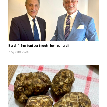
Bardi: 1,6 milioni per i nostri beni culturali
7 Agosto 2026