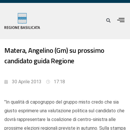
Matera, Angelino (Gm) su prossimo
candidato guida Regione
30 Aprile 2013
17:18
"In qualità di capogruppo del gruppo misto credo che sia
giusto esprimere una valutazione politica sul candidato che
dovrà rappresentare la coalizione di centro-sinistra alle
prossime elezioni regionali previste in autunno. Sulla stampa