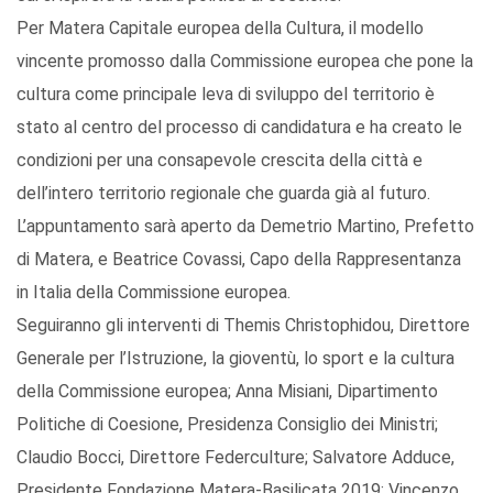
Per Matera Capitale europea della Cultura, il modello
vincente promosso dalla Commissione europea che pone la
cultura come principale leva di sviluppo del territorio è
stato al centro del processo di candidatura e ha creato le
condizioni per una consapevole crescita della città e
dell’intero territorio regionale che guarda già al futuro.
L’appuntamento sarà aperto da Demetrio Martino, Prefetto
di Matera, e Beatrice Covassi, Capo della Rappresentanza
in Italia della Commissione europea.
Seguiranno gli interventi di Themis Christophidou, Direttore
Generale per l’Istruzione, la gioventù, lo sport e la cultura
della Commissione europea; Anna Misiani, Dipartimento
Politiche di Coesione, Presidenza Consiglio dei Ministri;
Claudio Bocci, Direttore Federculture; Salvatore Adduce,
Presidente Fondazione Matera-Basilicata 2019; Vincenzo