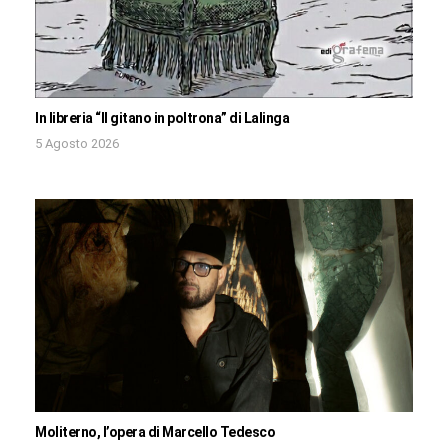
In libreria “Il gitano in poltrona” di Lalinga
5 Agosto 2026
Moliterno, l’opera di Marcello Tedesco