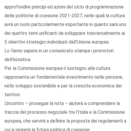
approfondire principi ed azioni del ciclo di programmazione
delle politiche di coesione 2021-2027, nelle quali la cultura
avrà un ruolo particolarmente importante in quanto sarà uno
dei quattro temi unificanti da sviluppare trasversalmente ai
5 obiettivi strategici individuati dall’Unione europea.
Lo fanno sapere in un comunicato stampa i promotori
dell’iniziativa.
Per la Commissione europea il sostegno alla cultura
rappresenta un fondamentale investimento nelle persone,
nello sviluppo sostenibile e per la crescita economica dei
territori.
L’incontro – prosegue la nota – aiuterà a comprendere la
traccia del processo negoziale tra l’Italia e la Commissione
europea, che servirà a definire la proposta dei regolamenti a
cui si ispirerà la futura politica di coesione.