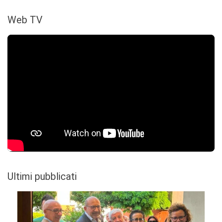
Web TV
Ultimi pubblicati