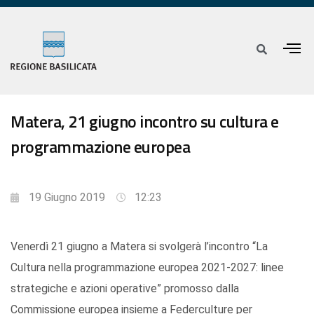
Matera, 21 giugno incontro su cultura e
programmazione europea
19 Giugno 2019
12:23
Venerdì 21 giugno a Matera si svolgerà l’incontro “La
Cultura nella programmazione europea 2021-2027: linee
strategiche e azioni operative” promosso dalla
Commissione europea insieme a Federculture per