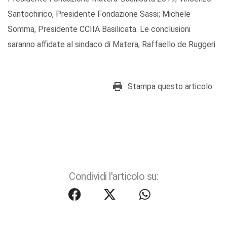
Santochirico, Presidente Fondazione Sassi; Michele
Somma, Presidente CCIIA Basilicata. Le conclusioni
saranno affidate al sindaco di Matera, Raffaello de Ruggeri.
Stampa questo articolo
Condividi l'articolo su: