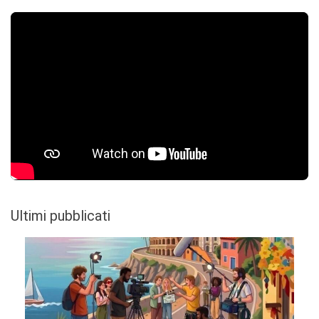
Ultimi pubblicati