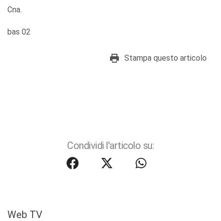
Cna.
bas 02
Stampa questo articolo
Condividi l'articolo su:
Web TV