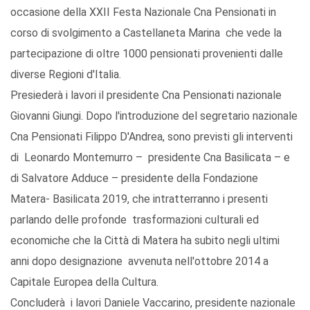
occasione della XXII Festa Nazionale Cna Pensionati in
corso di svolgimento a Castellaneta Marina che vede la
partecipazione di oltre 1000 pensionati provenienti dalle
diverse Regioni d'Italia.
Presiederà i lavori il presidente Cna Pensionati nazionale
Giovanni Giungi. Dopo l'introduzione del segretario nazionale
Cna Pensionati Filippo D'Andrea, sono previsti gli interventi
di Leonardo Montemurro – presidente Cna Basilicata – e
di Salvatore Adduce – presidente della Fondazione
Matera- Basilicata 2019, che intratterranno i presenti
parlando delle profonde trasformazioni culturali ed
economiche che la Città di Matera ha subito negli ultimi
anni dopo designazione avvenuta nell'ottobre 2014 a
Capitale Europea della Cultura.
Concluderà i lavori Daniele Vaccarino, presidente nazionale