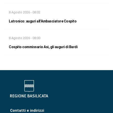
8 Agosto 2026 - 08:02
Latronico: auguri all’Ambasciatore Cospito
8 Agosto 2026 - 08:00
Cospito commissario Asi, gli auguri di Bardi
Contatti e indirizzi