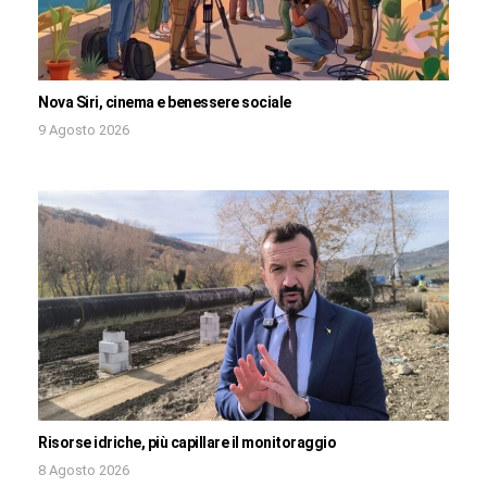
Nova Siri, cinema e benessere sociale
9 Agosto 2026
Risorse idriche, più capillare il monitoraggio
8 Agosto 2026