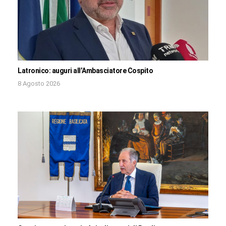
Latronico: auguri all’Ambasciatore Cospito
8 Agosto 2026