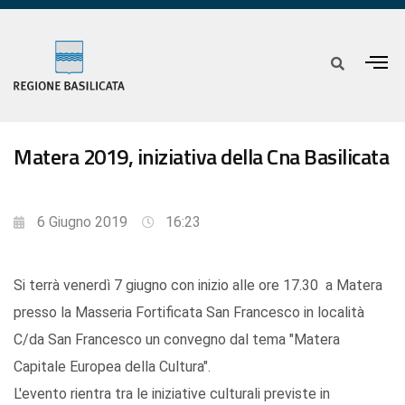
Matera 2019, iniziativa della Cna Basilicata
6 Giugno 2019
16:23
Si terrà venerdì 7 giugno con inizio alle ore 17.30 a Matera
presso la Masseria Fortificata San Francesco in località
C/da San Francesco un convegno dal tema "Matera
Capitale Europea della Cultura".
L'evento rientra tra le iniziative culturali previste in