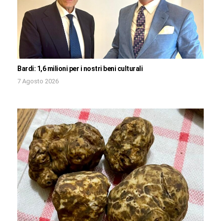
Bardi: 1,6 milioni per i nostri beni culturali
7 Agosto 2026