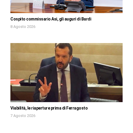
Cospito commissario Asi, gli auguri di Bardi
8 Agosto 2026
Viabilità, le riaperture prima di Ferragosto
7 Agosto 2026