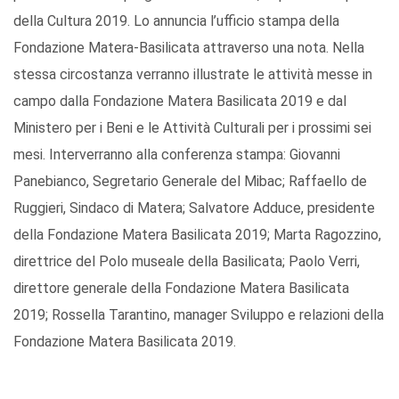
della Cultura 2019. Lo annuncia l’ufficio stampa della
Fondazione Matera-Basilicata attraverso una nota. Nella
stessa circostanza verranno illustrate le attività messe in
campo dalla Fondazione Matera Basilicata 2019 e dal
Ministero per i Beni e le Attività Culturali per i prossimi sei
mesi. Interverranno alla conferenza stampa: Giovanni
Panebianco, Segretario Generale del Mibac; Raffaello de
Ruggieri, Sindaco di Matera; Salvatore Adduce, presidente
della Fondazione Matera Basilicata 2019; Marta Ragozzino,
direttrice del Polo museale della Basilicata; Paolo Verri,
direttore generale della Fondazione Matera Basilicata
2019; Rossella Tarantino, manager Sviluppo e relazioni della
Fondazione Matera Basilicata 2019.