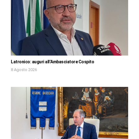
Latronico: auguri all’Ambasciatore Cospito
8 Agosto 2026