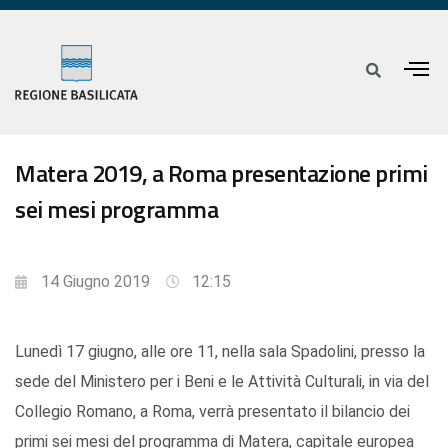
Matera 2019, a Roma presentazione primi
sei mesi programma
14 Giugno 2019
12:15
Lunedì 17 giugno, alle ore 11, nella sala Spadolini, presso la
sede del Ministero per i Beni e le Attività Culturali, in via del
Collegio Romano, a Roma, verrà presentato il bilancio dei
primi sei mesi del programma di Matera, capitale europea