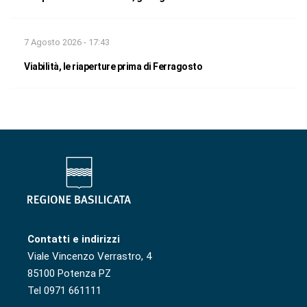
7 Agosto 2026 - 17:43
Viabilità, le riaperture prima di Ferragosto
Contatti e indirizzi
Viale Vincenzo Verrastro, 4
85100 Potenza PZ
Tel 0971 661111