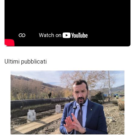
Ultimi pubblicati