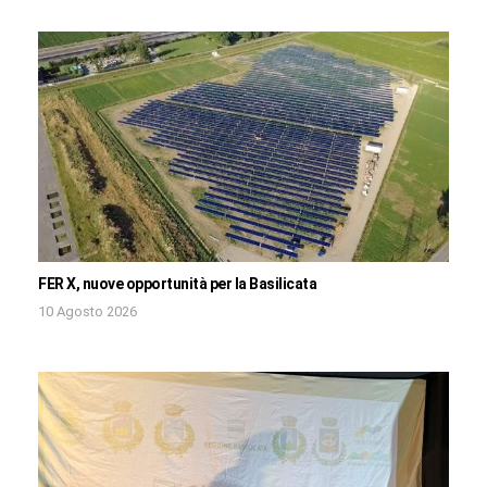
FER X, nuove opportunità per la Basilicata
10 Agosto 2026