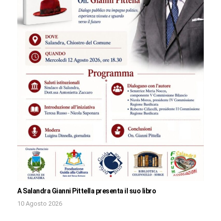
A Salandra Gianni Pittella presenta il suo libro
10 Agosto 2026