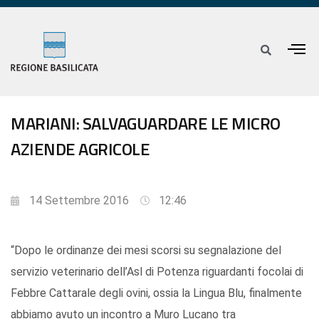
MARIANI: SALVAGUARDARE LE MICRO
AZIENDE AGRICOLE
14 Settembre 2016
12:46
“Dopo le ordinanze dei mesi scorsi su segnalazione del
servizio veterinario dell’Asl di Potenza riguardanti focolai di
Febbre Cattarale degli ovini, ossia la Lingua Blu, finalmente
abbiamo avuto un incontro a Muro Lucano tra