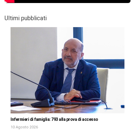
Ultimi pubblicati
Infermieri di famiglia: 793 alla prova di accesso
10 Agosto 2026