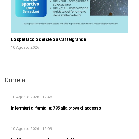
Lo spettacolo del cielo a Castelgrande
10 Agosto 2026
Correlati
10 Agosto 2026 - 12:46
Infermieri di famiglia: 793 alla prova di accesso
10 Agosto 2026 - 12:09