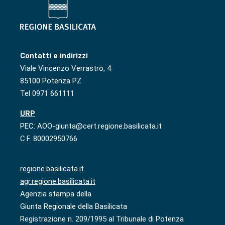
Contatti e indirizzi
Viale Vincenzo Verrastro, 4
85100 Potenza PZ
Tel 0971 661111
URP
PEC: AOO-giunta@cert.regione.basilicata.it
C.F. 80002950766
regione.basilicata.it
agr.regione.basilicata.it
Agenzia stampa della
Giunta Regionale della Basilicata
Registrazione n. 209/1995 al Tribunale di Potenza