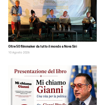
Oltre 50 filmmaker da tutto il mondo a Nova Siri
10 Agosto 2026