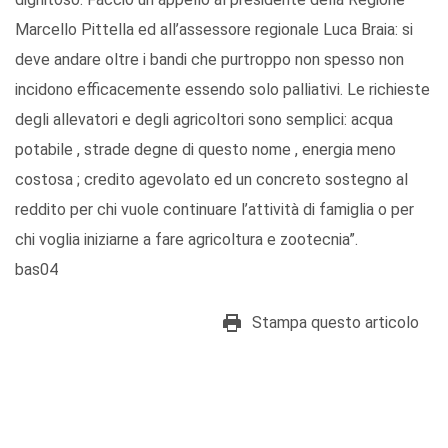
Marcello Pittella ed all’assessore regionale Luca Braia: si
deve andare oltre i bandi che purtroppo non spesso non
incidono efficacemente essendo solo palliativi. Le richieste
degli allevatori e degli agricoltori sono semplici: acqua
potabile , strade degne di questo nome , energia meno
costosa ; credito agevolato ed un concreto sostegno al
reddito per chi vuole continuare l’attività di famiglia o per
chi voglia iniziarne a fare agricoltura e zootecnia”.
bas04
Stampa questo articolo