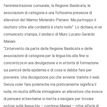
l’amministrazione comunale, la Regione Basilicata, le
associazioni di categoria e una foltissima presenza di
allevatori del Marmo Melandro Platano. Ma purtroppo il
risultato oltre alla cordialità è stato nullo”. Lo dichiara, in un
comunicato stampa, il sindaco di Muro Lucano Gerardo
Mariani.
“L’intervento da parte della Regione Basilicata e delle
associazioni di categoria per la lingua blu alla fine si
concretizza in una divulgazione e in attività di formazione
sui pericoli della epidemia e di cosa si debba fare per
prevenire. Una divulgazione poi che avviene tramite il web.
Senza voler fare polemiche ma praticamente significa il
nulla; mi risulta difficile immaginare un allevatore che invece
di pensare al bestiame si metta a navigare per trovare
notizie sulla lingua blu – continua Mariani – oltre all’età di