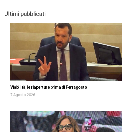
Ultimi pubblicati
Viabilità, le riaperture prima di Ferragosto
7 Agosto 2026