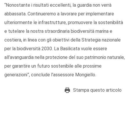
“Nonostante i risultati eccellenti, la guardia non verrà
abbassata. Continueremo a lavorare per implementare
ulteriormente le infrastrutture, promuovere la sostenibilità
e tutelare la nostra straordinaria biodiversità marina e
costiera, in linea con gli obiettivi della Strategia nazionale
per la biodiversità 2030. La Basilicata vuole essere
all’avanguardia nella protezione del suo patrimonio naturale,
per garantire un futuro sostenibile alle prossime
generazioni”, conclude l’assessore Mongiello.
Stampa questo articolo