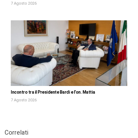
7 Agosto 2026
Incontro tra il Presidente Bardi e l’on. Mattia
7 Agosto 2026
Correlati