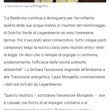
L'assessore Laura Mongiello
“La Basilicata continua a distinguersi per l’eccellente
qualità delle sue acque marine, e i risultati del monitoraggio
di Goletta Verde di Legambiente ne sono l’ennesima
riprova. Per il secondo anno consecutivo, tutti i cinque punti
campionati lungo la nostra costa sono risultati entro i limiti
di legge. Un dato che ci riempie di orgoglio e conferma,
evidentemente, l’efficacia delle nostre politiche
ambientali”. Lo dichiara l’assessore regionale all’Ambiente e
alla Transizione energetica, Laura Mongiello, commentando
i dati resi noti ieri da Legambiente.
“Questo risultato – sottolinea l’assessore Mongiello – non
è casuale, ma frutto di un impegno costante e di