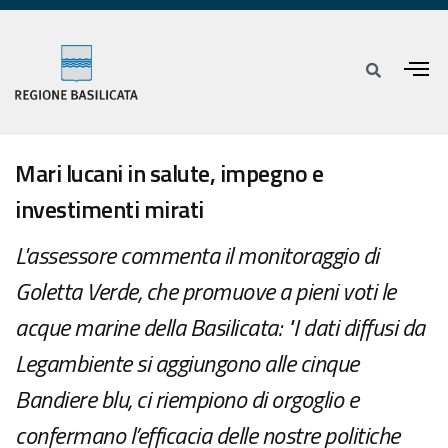
Mari lucani in salute, impegno e
investimenti mirati
L'assessore commenta il monitoraggio di
Goletta Verde, che promuove a pieni voti le
acque marine della Basilicata: "I dati diffusi da
Legambiente si aggiungono alle cinque
Bandiere blu, ci riempiono di orgoglio e
confermano l’efficacia delle nostre politiche