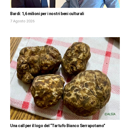
Bardi: 1,6 milioni per i nostri beni culturali
7 Agosto 2026
Una call per il logo del “Tartufo Bianco Serrapotamo”