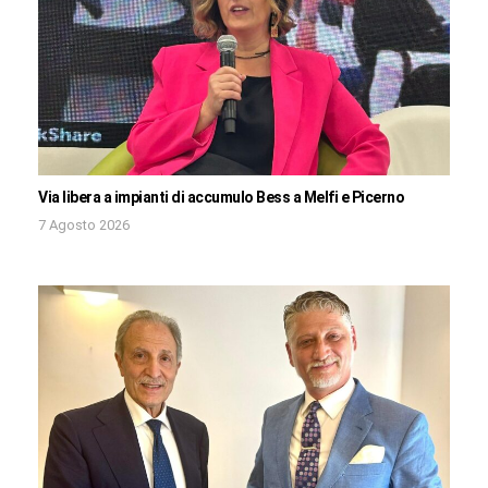
Via libera a impianti di accumulo Bess a Melfi e Picerno
7 Agosto 2026