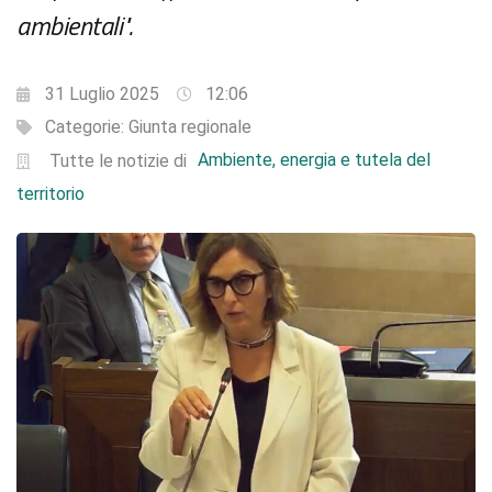
ambientali".
31 Luglio 2025
12:06
Categorie:
Giunta regionale
Ambiente, energia e tutela del
Tutte le notizie di
territorio