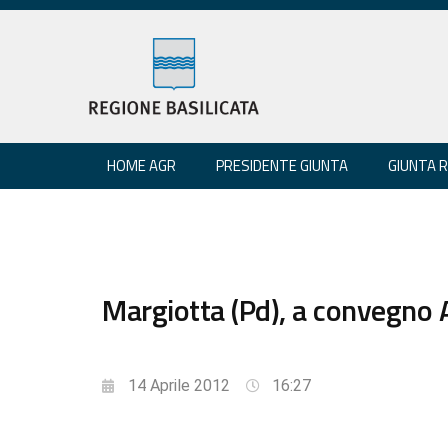
HOME AGR
PRESIDENTE GIUNTA
GIUNTA 
Margiotta (Pd), a convegno
14 Aprile 2012
16:27