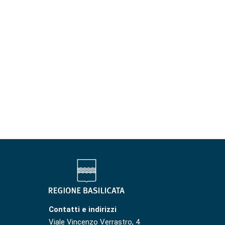
Contatti e indirizzi
Viale Vincenzo Verrastro, 4