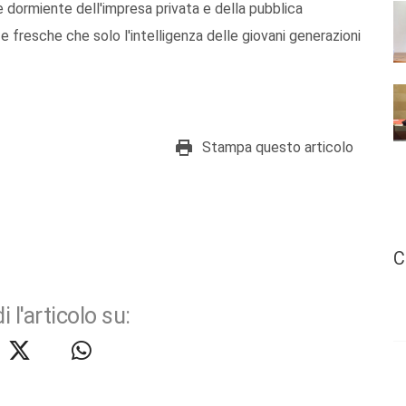
dormiente dell'impresa privata e della pubblica
 fresche che solo l'intelligenza delle giovani generazioni
Stampa questo articolo
C
i l'articolo su: