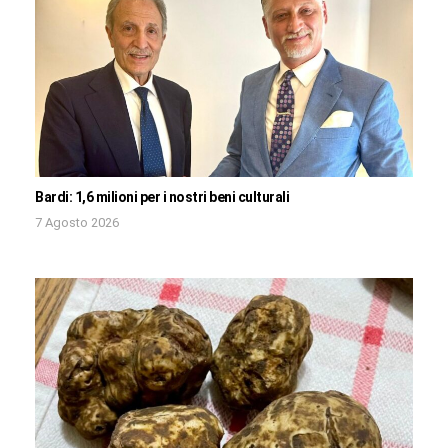
Bardi: 1,6 milioni per i nostri beni culturali
7 Agosto 2026