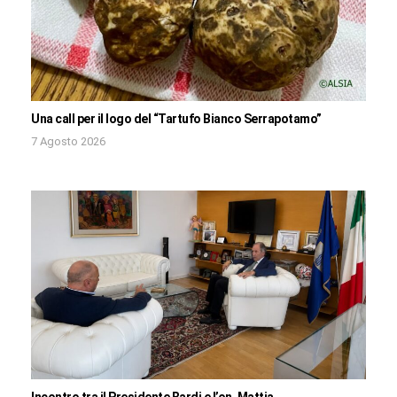
Una call per il logo del “Tartufo Bianco Serrapotamo”
7 Agosto 2026