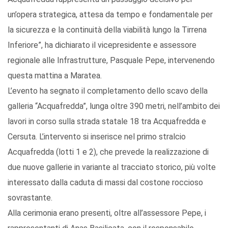
un’opera strategica, attesa da tempo e fondamentale per
la sicurezza e la continuità della viabilità lungo la Tirrena
Inferiore”, ha dichiarato il vicepresidente e assessore
regionale alle Infrastrutture, Pasquale Pepe, intervenendo
questa mattina a Maratea.
L’evento ha segnato il completamento dello scavo della
galleria “Acquafredda”, lunga oltre 390 metri, nell’ambito dei
lavori in corso sulla strada statale 18 tra Acquafredda e
Cersuta. L’intervento si inserisce nel primo stralcio
Acquafredda (lotti 1 e 2), che prevede la realizzazione di
due nuove gallerie in variante al tracciato storico, più volte
interessato dalla caduta di massi dal costone roccioso
sovrastante.
Alla cerimonia erano presenti, oltre all’assessore Pepe, i