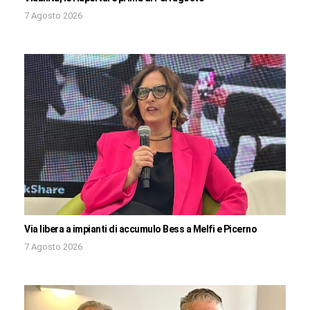
7 Agosto 2026
Via libera a impianti di accumulo Bess a Melfi e Picerno
7 Agosto 2026