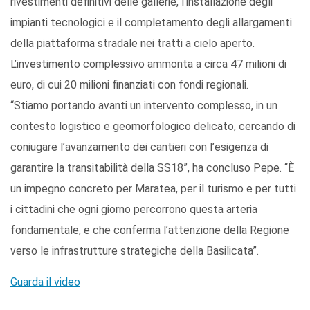
rivestimenti definitivi delle gallerie, l’installazione degli
impianti tecnologici e il completamento degli allargamenti
della piattaforma stradale nei tratti a cielo aperto.
L’investimento complessivo ammonta a circa 47 milioni di
euro, di cui 20 milioni finanziati con fondi regionali.
“Stiamo portando avanti un intervento complesso, in un
contesto logistico e geomorfologico delicato, cercando di
coniugare l’avanzamento dei cantieri con l’esigenza di
garantire la transitabilità della SS18”, ha concluso Pepe. “È
un impegno concreto per Maratea, per il turismo e per tutti
i cittadini che ogni giorno percorrono questa arteria
fondamentale, e che conferma l’attenzione della Regione
verso le infrastrutture strategiche della Basilicata”.
Guarda il video