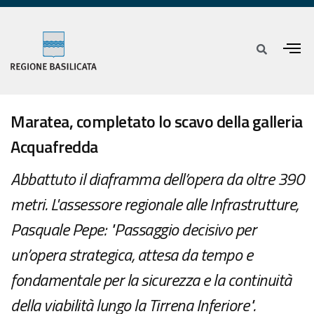
Maratea, completato lo scavo della galleria
Acquafredda
Abbattuto il diaframma dell’opera da oltre 390
metri. L'assessore regionale alle Infrastrutture,
Pasquale Pepe: "Passaggio decisivo per
un’opera strategica, attesa da tempo e
fondamentale per la sicurezza e la continuità
della viabilità lungo la Tirrena Inferiore".