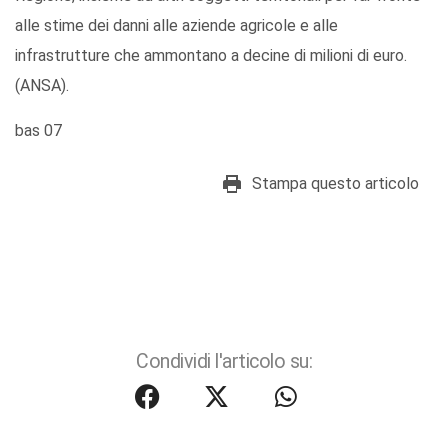
alle stime dei danni alle aziende agricole e alle
infrastrutture che ammontano a decine di milioni di euro.
(ANSA).
bas 07
Stampa questo articolo
Condividi l'articolo su: