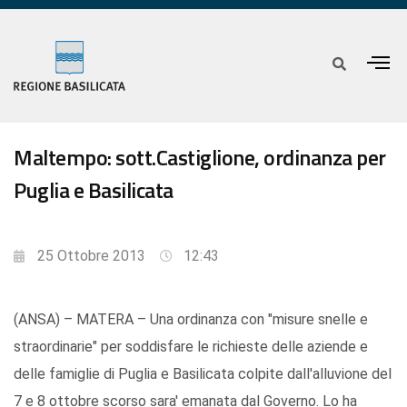
Maltempo: sott.Castiglione, ordinanza per
Puglia e Basilicata
25 Ottobre 2013
12:43
(ANSA) – MATERA – Una ordinanza con "misure snelle e
straordinarie" per soddisfare le richieste delle aziende e
delle famiglie di Puglia e Basilicata colpite dall'alluvione del
7 e 8 ottobre scorso sara' emanata dal Governo. Lo ha