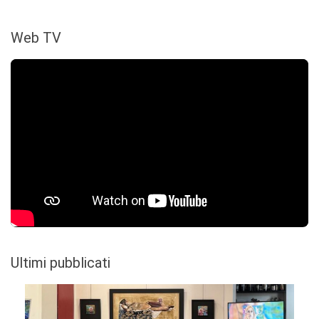
Web TV
Ultimi pubblicati