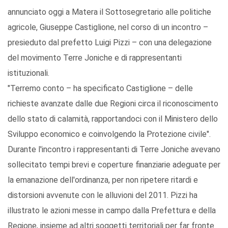
annunciato oggi a Matera il Sottosegretario alle politiche
agricole, Giuseppe Castiglione, nel corso di un incontro –
presieduto dal prefetto Luigi Pizzi – con una delegazione
del movimento Terre Joniche e di rappresentanti
istituzionali.
"Terremo conto – ha specificato Castiglione – delle
richieste avanzate dalle due Regioni circa il riconoscimento
dello stato di calamità, rapportandoci con il Ministero dello
Sviluppo economico e coinvolgendo la Protezione civile".
Durante l'incontro i rappresentanti di Terre Joniche avevano
sollecitato tempi brevi e coperture finanziarie adeguate per
la emanazione dell'ordinanza, per non ripetere ritardi e
distorsioni avvenute con le alluvioni del 2011. Pizzi ha
illustrato le azioni messe in campo dalla Prefettura e della
Regione, insieme ad altri soggetti territoriali per far fronte