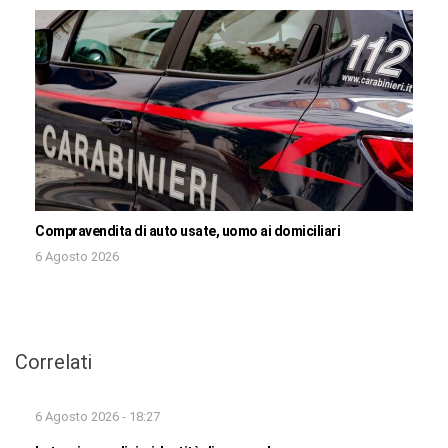
Compravendita di auto usate, uomo ai domiciliari
6 Agosto 2026
Correlati
6 Agosto 2026 - 18:27