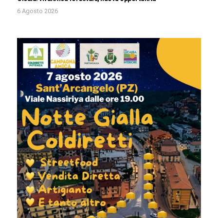
6 Agosto 2026