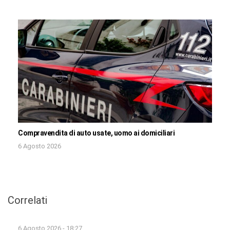
Compravendita di auto usate, uomo ai domiciliari
6 Agosto 2026
Correlati
6 Agosto 2026 - 18:27