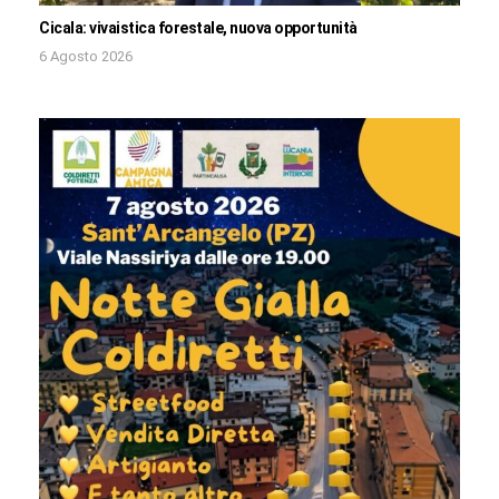
Cicala: vivaistica forestale, nuova opportunità
6 Agosto 2026