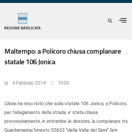
Maltempo: a Policoro chiusa complanare
statale 106 Jonica
4 Febbraio 2014
10:03
L'Anas ha reso noto che sulla statale 106 Jonica, a Policoro,
per l'allagamento della strada, e' stata chiusa
provvisoriamente, in entrambe le direzioni, la complanare tra
Guardamarina/Innesto SS653 "della Valle del Sinni" (km