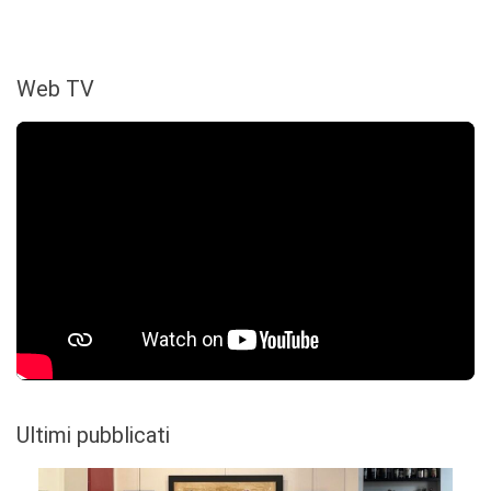
Web TV
Ultimi pubblicati