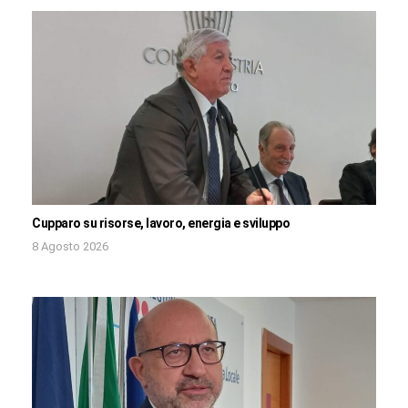
Cupparo su risorse, lavoro, energia e sviluppo
8 Agosto 2026