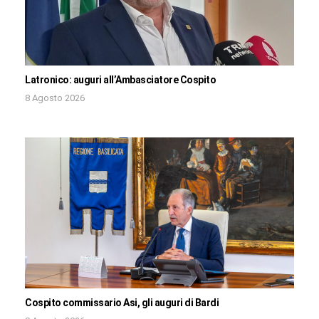
Latronico: auguri all’Ambasciatore Cospito
8 Agosto 2026
Cospito commissario Asi, gli auguri di Bardi