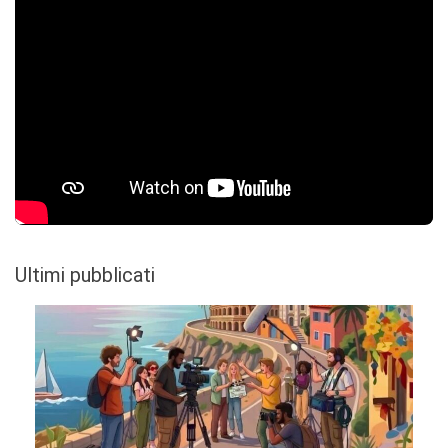
Ultimi pubblicati