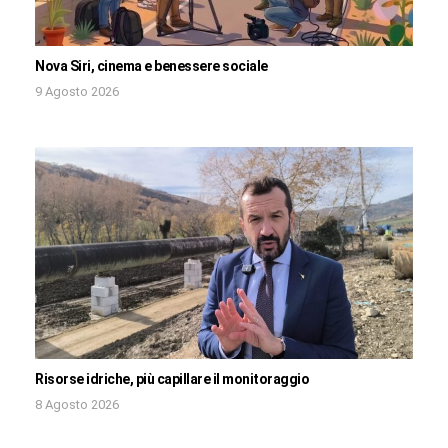
Nova Siri, cinema e benessere sociale
9 Agosto 2026
Risorse idriche, più capillare il monitoraggio
8 Agosto 2026