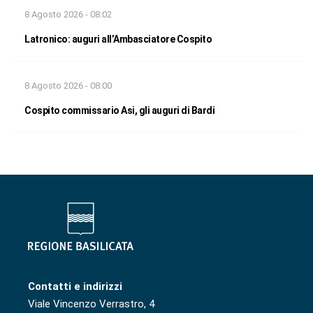
8 Agosto 2026 - 08:02
Latronico: auguri all’Ambasciatore Cospito
8 Agosto 2026 - 08:00
Cospito commissario Asi, gli auguri di Bardi
Contatti e indirizzi
Viale Vincenzo Verrastro, 4