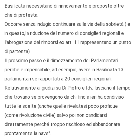
Basilicata necessitano di rinnovamento e proposte oltre
che di protesta.
Occorre senza indugio continuare sulla via della sobrietà ( e
in questo,la riduzione del numero di consiglieri regionali e
l'abrogazione dei rimborsi ex art. 11 rappresentano un punto
di partenza).
Il prossimo passo è il dimezzamento dei Parlamentari
perchè è impensabile, ad esempio, avere in Basilicata 13
parlamentari se rapportati a 20 consiglieri regionali.
Relativamente ai giudizi su Di Pietro e Idv, lasciano il tempo
che trovano se provengono da chi fino a ieri ha condiviso
tutte le scelte (anche quelle rivelatesi poco proficue
(come rivoluzione civile) salvo poi non candidarsi
direttamente perché troppo rischioso ed abbandonare
prontamente la nave".