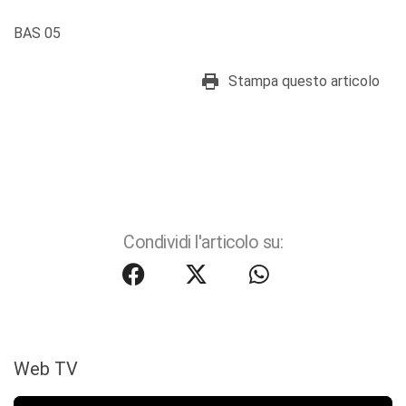
BAS 05
Stampa questo articolo
Condividi l'articolo su:
Web TV