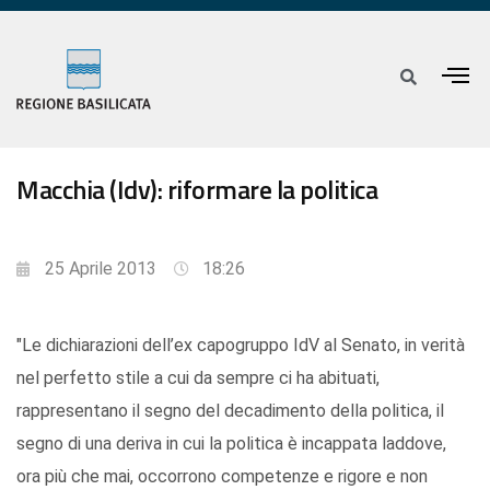
Macchia (Idv): riformare la politica
25 Aprile 2013
18:26
"Le dichiarazioni dell’ex capogruppo IdV al Senato, in verità
nel perfetto stile a cui da sempre ci ha abituati,
rappresentano il segno del decadimento della politica, il
segno di una deriva in cui la politica è incappata laddove,
ora più che mai, occorrono competenze e rigore e non