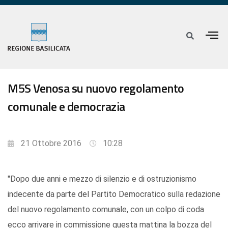
M5S Venosa su nuovo regolamento
comunale e democrazia
21 Ottobre 2016
10:28
"Dopo due anni e mezzo di silenzio e di ostruzionismo
indecente da parte del Partito Democratico sulla redazione
del nuovo regolamento comunale, con un colpo di coda
ecco arrivare in commissione questa mattina la bozza del