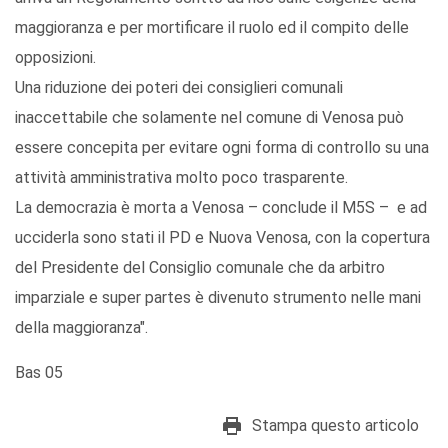
maggioranza e per mortificare il ruolo ed il compito delle
opposizioni.
Una riduzione dei poteri dei consiglieri comunali
inaccettabile che solamente nel comune di Venosa può
essere concepita per evitare ogni forma di controllo su una
attività amministrativa molto poco trasparente.
La democrazia è morta a Venosa – conclude il M5S – e ad
ucciderla sono stati il PD e Nuova Venosa, con la copertura
del Presidente del Consiglio comunale che da arbitro
imparziale e super partes è divenuto strumento nelle mani
della maggioranza".
Bas 05
Stampa questo articolo