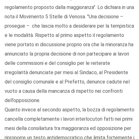
regolamento proposto dalla maggioranza". Lo dichiara in una
nota il Movimento 5 Stelle di Venosa. "Una decisione –
prosegue – che lascia molto a desiderare per la tempistica
e le modalità. Rispetto al primo aspetto il regolamento
viene portato in discussione proprio ora che la minoranza ha
annunciato la propria decisione di non partecipare ai lavori
delle commissioni e del consiglio per le reiterate
irregolarità denunciate per mesi al Sindaco, al Presidente
del consiglio comunale e al Prefetto, denunce cadute nel
vuoto a causa della mancanza di rispetto nei confronti
dell’opposizione.
Quanto invece al secondo aspetto, la bozza di regolamento
cancella completamente i lavori interlocutori fatti nei primi
mesi della consiliatura tra maggioranza ed opposizione per
riproporre un testo antidemocratico che limita fortemente i