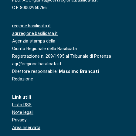
C.F. 80002950766
regione.basilicata.it
agr.regione.basilicata.it
Agenzia stampa della
Giunta Regionale della Basilicata
Registrazione n. 209/1995 al Tribunale di Potenza
agr@regione.basilicata.it
Direttore responsabile:
Massimo Brancati
Redazione
Link utili
Lista RSS
Note legali
Privacy
Area riservata