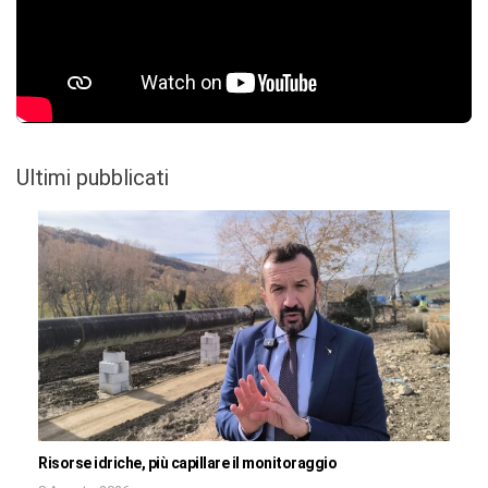
Ultimi pubblicati
Risorse idriche, più capillare il monitoraggio