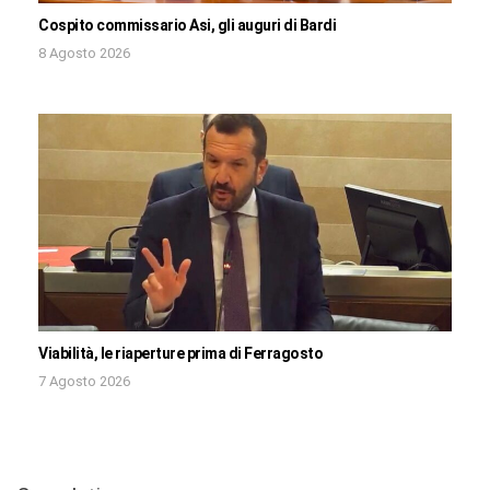
Cospito commissario Asi, gli auguri di Bardi
8 Agosto 2026
Viabilità, le riaperture prima di Ferragosto
7 Agosto 2026