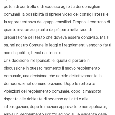
poteri di controllo e di accesso agli atti dei consiglieri
comunali, la possibilità di riprese video dei consigli stessi e
la rappresentanza dei gruppi consiliari. Proprio il contrario di
quanto invece auspicato da più parti nella fase di
preparazione del testo che doveva essere condiviso. Ma si
sa, nel nostro Comune le leggi e i regolamenti vengono fatti
non dai politici, bensì dai tecnici.
Una decisione irresponsabile, quella di portare in
discussione in questo momento il nuovo regolamento
comunale, una decisione che uccide definitivamente la
democrazia nel comune oraziano. Dopo le reiterate
violazioni del regolamento comunale, dopo la mancata
risposta alle richieste di accesso agli atti e alle
interrogazioni, dopo le mozioni approvate e non applicate,
arriva un Regolamento scritto ad hoc sulle esigenze della