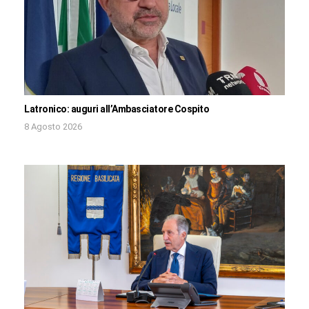
Latronico: auguri all’Ambasciatore Cospito
8 Agosto 2026