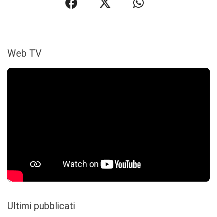
Web TV
Ultimi pubblicati