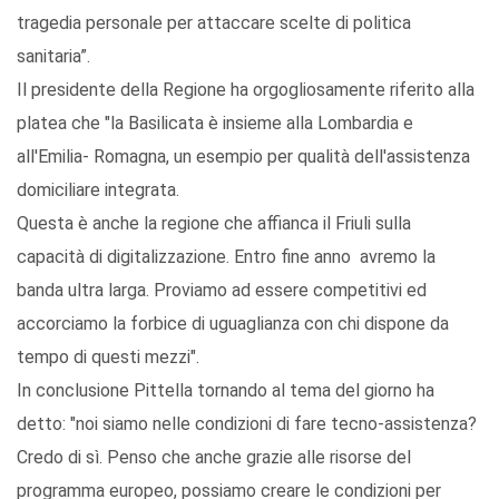
tragedia personale per attaccare scelte di politica
sanitaria”.
Il presidente della Regione ha orgogliosamente riferito alla
platea che "la Basilicata è insieme alla Lombardia e
all'Emilia- Romagna, un esempio per qualità dell'assistenza
domiciliare integrata.
Questa è anche la regione che affianca il Friuli sulla
capacità di digitalizzazione. Entro fine anno avremo la
banda ultra larga. Proviamo ad essere competitivi ed
accorciamo la forbice di uguaglianza con chi dispone da
tempo di questi mezzi".
In conclusione Pittella tornando al tema del giorno ha
detto: "noi siamo nelle condizioni di fare tecno-assistenza?
Credo di sì. Penso che anche grazie alle risorse del
programma europeo, possiamo creare le condizioni per