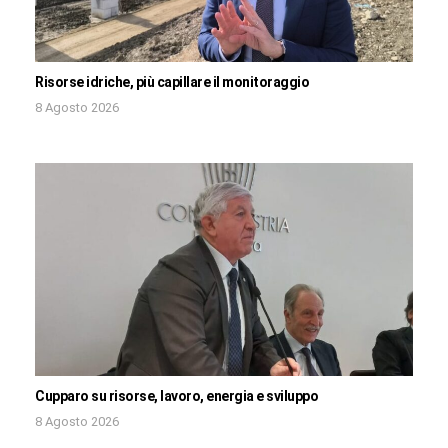
Risorse idriche, più capillare il monitoraggio
8 Agosto 2026
Cupparo su risorse, lavoro, energia e sviluppo
8 Agosto 2026