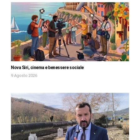
Nova Siri, cinema e benessere sociale
9 Agosto 2026