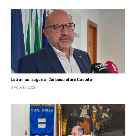
Latronico: auguri all’Ambasciatore Cospito
8 Agosto 2026