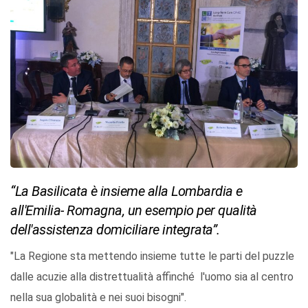
“La Basilicata è insieme alla Lombardia e
all'Emilia- Romagna, un esempio per qualità
dell'assistenza domiciliare integrata”.
"La Regione sta mettendo insieme tutte le parti del puzzle
dalle acuzie alla distrettualità affinché l'uomo sia al centro
nella sua globalità e nei suoi bisogni".