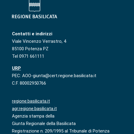
Contatti e indirizzi
Viale Vincenzo Verrastro, 4
85100 Potenza PZ
Tel 0971 661111
URP
PEC: AOO-giunta@cert.regione.basilicata.it
C.F. 80002950766
regione.basilicata.it
agr.regione.basilicata.it
Agenzia stampa della
Giunta Regionale della Basilicata
Registrazione n. 209/1995 al Tribunale di Potenza