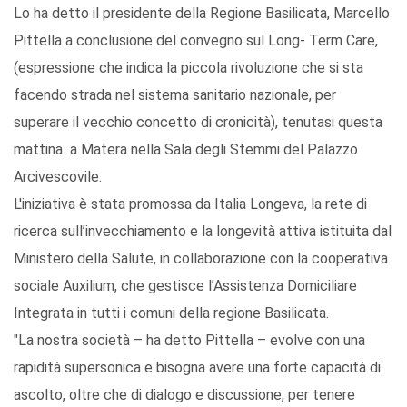
Lo ha detto il presidente della Regione Basilicata, Marcello
Pittella a conclusione del convegno sul Long- Term Care,
(espressione che indica la piccola rivoluzione che si sta
facendo strada nel sistema sanitario nazionale, per
superare il vecchio concetto di cronicità), tenutasi questa
mattina a Matera nella Sala degli Stemmi del Palazzo
Arcivescovile.
L'iniziativa è stata promossa da Italia Longeva, la rete di
ricerca sull’invecchiamento e la longevità attiva istituita dal
Ministero della Salute, in collaborazione con la cooperativa
sociale Auxilium, che gestisce l’Assistenza Domiciliare
Integrata in tutti i comuni della regione Basilicata.
"La nostra società – ha detto Pittella – evolve con una
rapidità supersonica e bisogna avere una forte capacità di
ascolto, oltre che di dialogo e discussione, per tenere