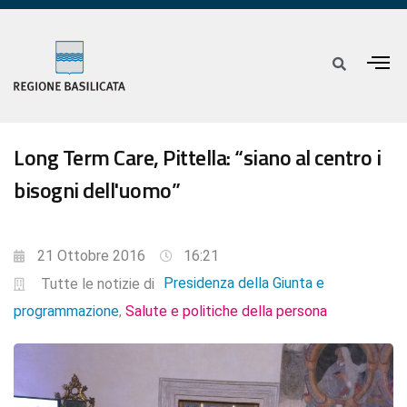
Long Term Care, Pittella: “siano al centro i
bisogni dell'uomo”
21 Ottobre 2016
16:21
Presidenza della Giunta e
Tutte le notizie di
programmazione
Salute e politiche della persona
,