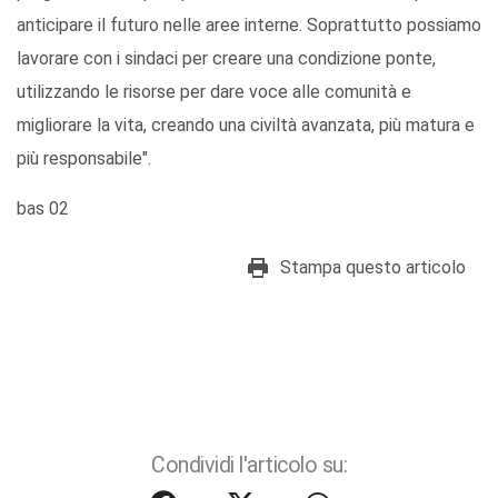
anticipare il futuro nelle aree interne. Soprattutto possiamo
lavorare con i sindaci per creare una condizione ponte,
utilizzando le risorse per dare voce alle comunità e
migliorare la vita, creando una civiltà avanzata, più matura e
più responsabile".
bas 02
Stampa questo articolo
Condividi l'articolo su: