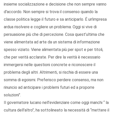
insieme socializzazione e decisione che non sempre vanno
d'accordo. Non sempre si trova il consenso quando la
classe politica legge il futuro e sa anticiparlo. É un'impresa
ardua risolvere e cogliere un problema. Oggi si vive di
persuasione più che di percezione. Cosa quest’ultima che
viene alimentata ad arte da un sistema di informazione
spesso viziato. Viene alimentata più per spot e per titoli,
che per verità acclarate. Per dire la verità è necessario
immergersi nelle questioni concrete e riconoscere il
problema degli altri. Altrimenti, si rischia di essere una
somma di egoismi. Preferisco perdere consenso, ma non
rinuncio ad anticipare i problemi futuri ed a proporre
soluzioni".
Il governatore lucano nell’evidenziare come oggi manchi “ la
cultura dell'altro", ha sottolineato la necessità di “mettere il