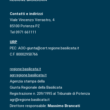
Contatti e indirizzi
Viale Vincenzo Verrastro, 4
85100 Potenza PZ
Tel 0971 661111
URP
PEC: AOO-giunta@cert.regione.basilicata.it
C.F. 80002950766
regione.basilicata.it
agr.regione.basilicata.it
Agenzia stampa della
Giunta Regionale della Basilicata
Registrazione n. 209/1995 al Tribunale di Potenza
agr@regione.basilicata.it
Direttore responsabile:
Massimo Brancati