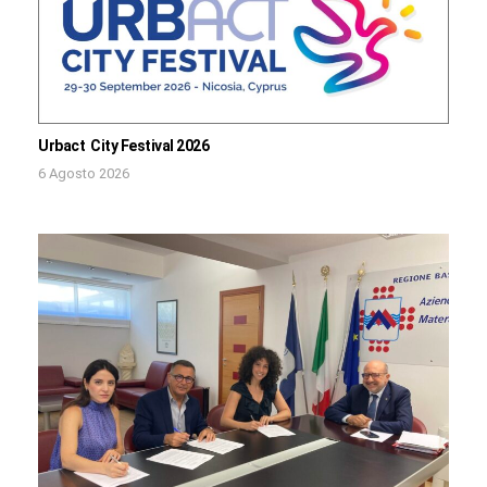
Urbact City Festival 2026
6 Agosto 2026