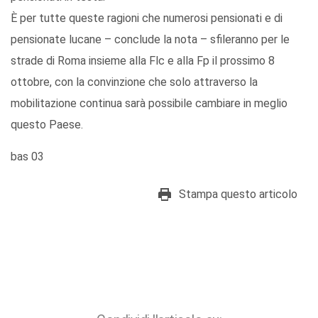
È per tutte queste ragioni che numerosi pensionati e di
pensionate lucane – conclude la nota – sfileranno per le
strade di Roma insieme alla Flc e alla Fp il prossimo 8
ottobre, con la convinzione che solo attraverso la
mobilitazione continua sarà possibile cambiare in meglio
questo Paese.
bas 03
Stampa questo articolo