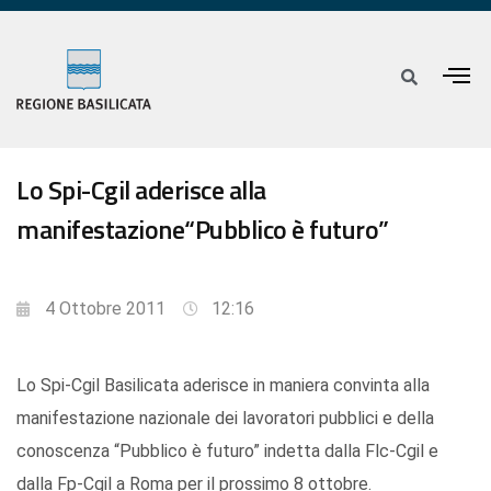
Lo Spi-Cgil aderisce alla
manifestazione“Pubblico è futuro”
4 Ottobre 2011
12:16
Lo Spi-Cgil Basilicata aderisce in maniera convinta alla
manifestazione nazionale dei lavoratori pubblici e della
conoscenza “Pubblico è futuro” indetta dalla Flc-Cgil e
dalla Fp-Cgil a Roma per il prossimo 8 ottobre.