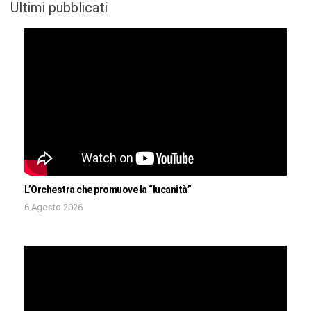
Ultimi pubblicati
L’Orchestra che promuove la “lucanità”
6 Agosto 2026