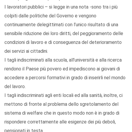
I lavoratori pubblici – si legge in una nota -sono tra i più
colpiti dalle politiche del Governo e vengono
continuamente delegittimati con l’unico risultato di una
sensibile riduzione dei loro diritti, del peggioramento delle
condizioni di lavoro e di conseguenza del deterioramento
dei servizi ai cittadini.
I tagli indiscriminati alla scuola, all’università e alla ricerca
rendono il Paese più povero ed impediscono ai giovani di
accedere a percorsi formativi in grado di inserirli nel mondo
del lavoro.
I tagli indiscriminati agli enti locali ed alla sanità, inoltre, ci
mettono di fronte al problema dello sgretolamento del
sistema di welfare che in questo modo non è in grado di
rispondere correttamente alle esigenze dei più deboli,
pensionati in testa.