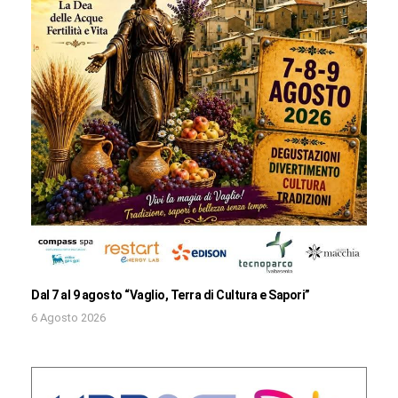
Dal 7 al 9 agosto “Vaglio, Terra di Cultura e Sapori”
6 Agosto 2026