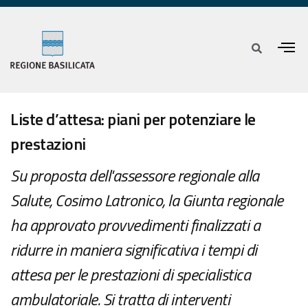
Liste d’attesa: piani per potenziare le
prestazioni
Su proposta dell'assessore regionale alla
Salute, Cosimo Latronico, la Giunta regionale
ha approvato provvedimenti finalizzati a
ridurre in maniera significativa i tempi di
attesa per le prestazioni di specialistica
ambulatoriale. Si tratta di interventi