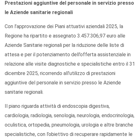
Prestazioni aggiuntive del personale in servizio presso
le Aziende sanitarie regionali
Con l’approvazione dei Piani attuativi aziendali 2025, la
Regione ha ripartito e assegnato 3.457.306,97 euro alle
Aziende Sanitarie regionali per la riduzione delle liste di
attesa e per il potenziamento dell’offerta assistenziale in
relazione alle visite diagnostiche e specialistiche entro il 31
dicembre 2025, ricorrendo all’utilizzo di prestazioni
aggiuntive del personale in servizio presso le Aziende
sanitarie regionali.
Il piano riguarda attività di endoscopia digestiva,
cardiologia, radiologia, senologia, neurologia, endocrinologia,
oculistica, ortopedia, pneumologia, urologia e altre branche
specialistiche, con l’obiettivo di recuperare rapidamente le