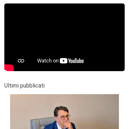
Ultimi pubblicati