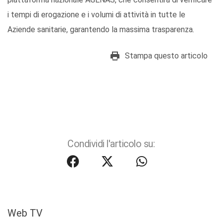
i tempi di erogazione e i volumi di attività in tutte le
Aziende sanitarie, garantendo la massima trasparenza.
Stampa questo articolo
Condividi l'articolo su:
Web TV