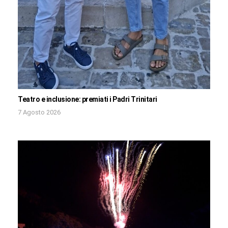
Teatro e inclusione: premiati i Padri Trinitari
7 Agosto 2026