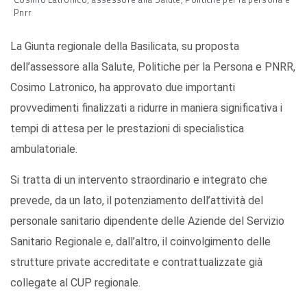
Pnrr
La Giunta regionale della Basilicata, su proposta
dell’assessore alla Salute, Politiche per la Persona e PNRR,
Cosimo Latronico, ha approvato due importanti
provvedimenti finalizzati a ridurre in maniera significativa i
tempi di attesa per le prestazioni di specialistica
ambulatoriale.
Si tratta di un intervento straordinario e integrato che
prevede, da un lato, il potenziamento dell’attività del
personale sanitario dipendente delle Aziende del Servizio
Sanitario Regionale e, dall’altro, il coinvolgimento delle
strutture private accreditate e contrattualizzate già
collegate al CUP regionale.