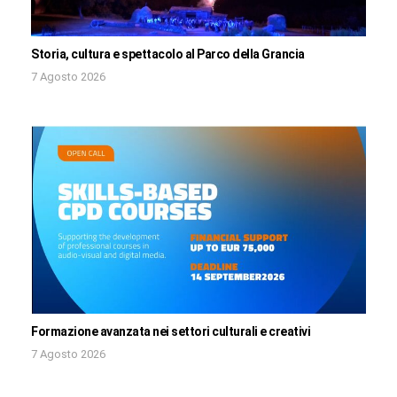
Storia, cultura e spettacolo al Parco della Grancia
7 Agosto 2026
Formazione avanzata nei settori culturali e creativi
7 Agosto 2026