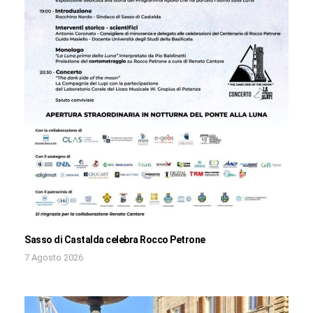
Sasso di Castalda celebra Rocco Petrone
7 Agosto 2026