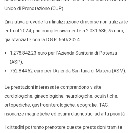
Unico di Prenotazione (CUP).
L’iniziativa prevede la rifinalizzazione di risorse non utilizzate
entro il 2024, pari complessivamente a 2.031.686,75 euro,
già stanziate con la D.G.R. 660/2024:
1.278.842,23 euro per l’Azienda Sanitaria di Potenza
(ASP);
752.844,52 euro per l’Azienda Sanitaria di Matera (ASM).
Le prestazioni interessate comprendono visite
cardiologiche, ginecologiche, neurologiche, oculistiche,
ortopediche, gastroenterologiche, ecografie, TAC,
risonanze magnetiche ed esami diagnostici ad alta priorità.
I cittadini potranno prenotare queste prestazioni tramite