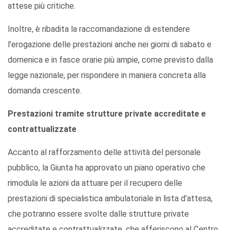
attese più critiche.
Inoltre, è ribadita la raccomandazione di estendere
l’erogazione delle prestazioni anche nei giorni di sabato e
domenica e in fasce orarie più ampie, come previsto dalla
legge nazionale, per rispondere in maniera concreta alla
domanda crescente.
Prestazioni tramite strutture private accreditate e
contrattualizzate
Accanto al rafforzamento delle attività del personale
pubblico, la Giunta ha approvato un piano operativo che
rimodula le azioni da attuare per il recupero delle
prestazioni di specialistica ambulatoriale in lista d’attesa,
che potranno essere svolte dalle strutture private
accreditate e contrattualizzate, che afferiscono al Centro