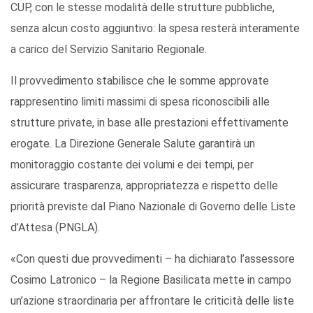
CUP, con le stesse modalità delle strutture pubbliche,
senza alcun costo aggiuntivo: la spesa resterà interamente
a carico del Servizio Sanitario Regionale.
Il provvedimento stabilisce che le somme approvate
rappresentino limiti massimi di spesa riconoscibili alle
strutture private, in base alle prestazioni effettivamente
erogate. La Direzione Generale Salute garantirà un
monitoraggio costante dei volumi e dei tempi, per
assicurare trasparenza, appropriatezza e rispetto delle
priorità previste dal Piano Nazionale di Governo delle Liste
d’Attesa (PNGLA).
«Con questi due provvedimenti – ha dichiarato l’assessore
Cosimo Latronico – la Regione Basilicata mette in campo
un’azione straordinaria per affrontare le criticità delle liste