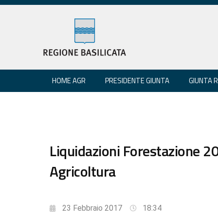
HOME AGR
PRESIDENTE GIUNTA
GIUNTA 
Liquidazioni Forestazione 20
Agricoltura
23 Febbraio 2017
18:34