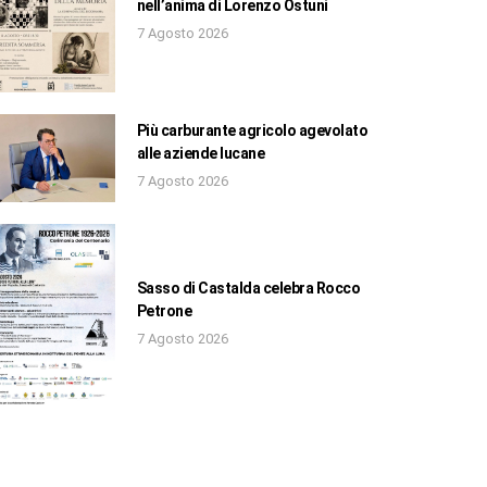
nell’anima di Lorenzo Ostuni
7 Agosto 2026
Più carburante agricolo agevolato
alle aziende lucane
7 Agosto 2026
Sasso di Castalda celebra Rocco
Petrone
7 Agosto 2026