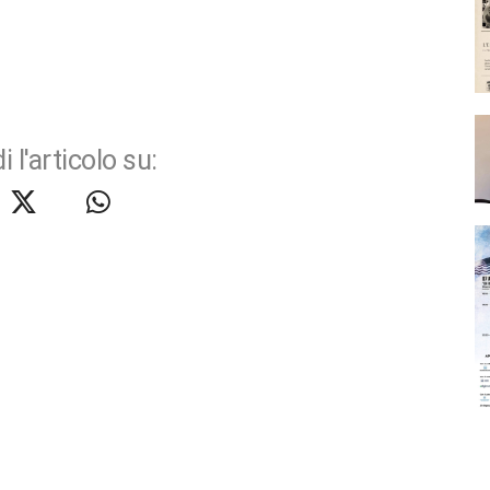
i l'articolo su: