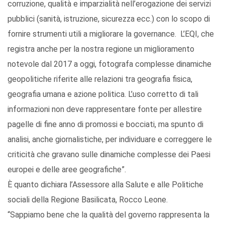
corruzione, qualità e imparzialità nell’erogazione dei servizi
pubblici (sanità, istruzione, sicurezza ecc.) con lo scopo di
fornire strumenti utili a migliorare la governance. L’EQI, che
registra anche per la nostra regione un miglioramento
notevole dal 2017 a oggi, fotografa complesse dinamiche
geopolitiche riferite alle relazioni tra geografia fisica,
geografia umana e azione politica. L’uso corretto di tali
informazioni non deve rappresentare fonte per allestire
pagelle di fine anno di promossi e bocciati, ma spunto di
analisi, anche giornalistiche, per individuare e correggere le
criticità che gravano sulle dinamiche complesse dei Paesi
europei e delle aree geografiche”.
È quanto dichiara l’Assessore alla Salute e alle Politiche
sociali della Regione Basilicata, Rocco Leone.
“Sappiamo bene che la qualità del governo rappresenta la