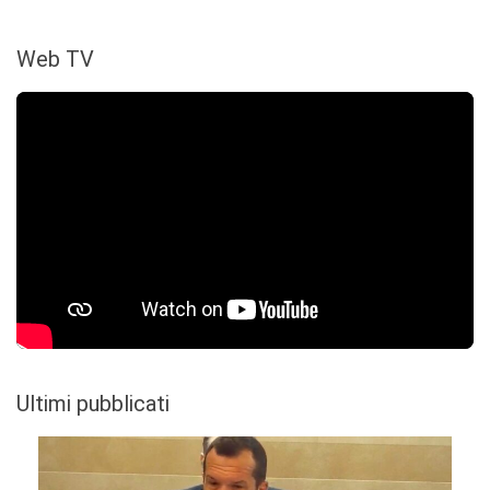
Web TV
Ultimi pubblicati