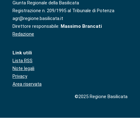
Giunta Regionale della Basilicata
Registrazione n. 209/1995 al Tribunale di Potenza
agr@regione.basilicata.it
Direttore responsabile:
Massimo Brancati
Redazione
Link utili
Lista RSS
Note legali
Privacy
Area riservata
©2025 Regione Basilicata