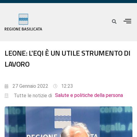
LEONE: L'EQI È UN UTILE STRUMENTO DI
LAVORO
27 Gennaio 2022
12:23
Salute e politiche della persona
Tutte le notizie di