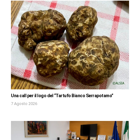
Una call per il logo del “Tartufo Bianco Serrapotamo”
7 Agosto 2026