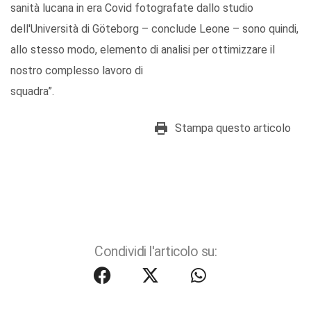
sanità lucana in era Covid fotografate dallo studio
dell'Università di Göteborg – conclude Leone – sono quindi,
allo stesso modo, elemento di analisi per ottimizzare il
nostro complesso lavoro di
Stampa questo articolo
Condividi l'articolo su: