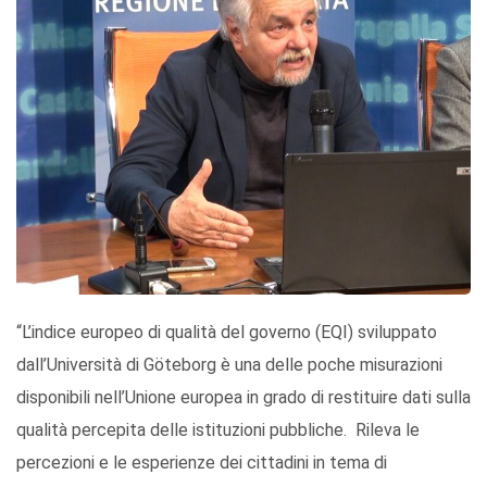
“L’indice europeo di qualità del governo (EQI) sviluppato
dall’Università di Göteborg è una delle poche misurazioni
disponibili nell’Unione europea in grado di restituire dati sulla
qualità percepita delle istituzioni pubbliche. Rileva le
percezioni e le esperienze dei cittadini in tema di