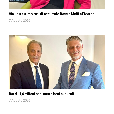
Via libera a impianti di accumulo Bess a Melfi e Picerno
7 Agosto 2026
Bardi: 1,6 milioni per i nostri beni culturali
7 Agosto 2026