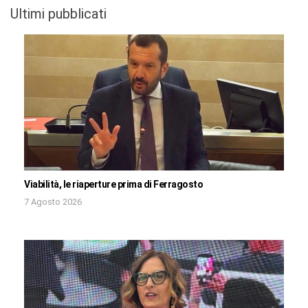
Ultimi pubblicati
Viabilità, le riaperture prima di Ferragosto
7 Agosto 2026