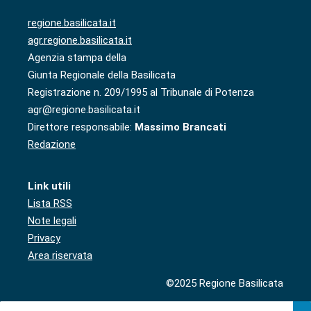
regione.basilicata.it
agr.regione.basilicata.it
Agenzia stampa della
Giunta Regionale della Basilicata
Registrazione n. 209/1995 al Tribunale di Potenza
agr@regione.basilicata.it
Direttore responsabile:
Massimo Brancati
Redazione
Link utili
Lista RSS
Note legali
Privacy
Area riservata
©2025 Regione Basilicata