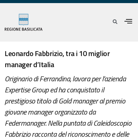
Leonardo Fabbrizio, tra i 10 miglior
manager d’Italia
Originario di Ferrandina, lavora per l’azienda
Expertise Group ed ha conquistato il
prestigioso titolo di Gold manager al premio
giovane manager organizzato da
Federmanager. Nella puntata di Caleidoscopio
Fabbrizio racconta del riconoscimento e delle