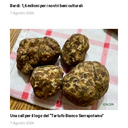
Bardi: 1,6 milioni per i nostri beni culturali
7 Agosto 2026
Una call per il logo del “Tartufo Bianco Serrapotamo”
7 Agosto 2026