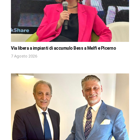
Via libera a impianti di accumulo Bess a Melfi e Picerno
7 Agosto 2026