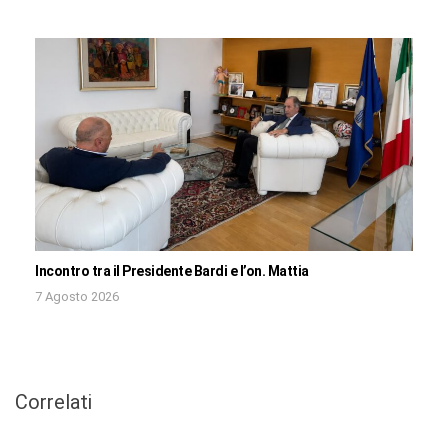
Incontro tra il Presidente Bardi e l’on. Mattia
7 Agosto 2026
Correlati