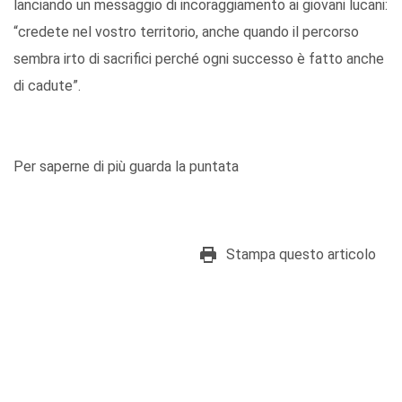
lanciando un messaggio di incoraggiamento ai giovani lucani:
“credete nel vostro territorio, anche quando il percorso
sembra irto di sacrifici perché ogni successo è fatto anche
di cadute”.
Per saperne di più guarda la puntata
Stampa questo articolo