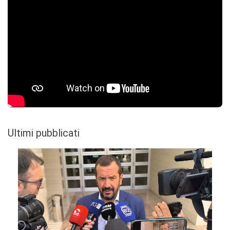
Ultimi pubblicati