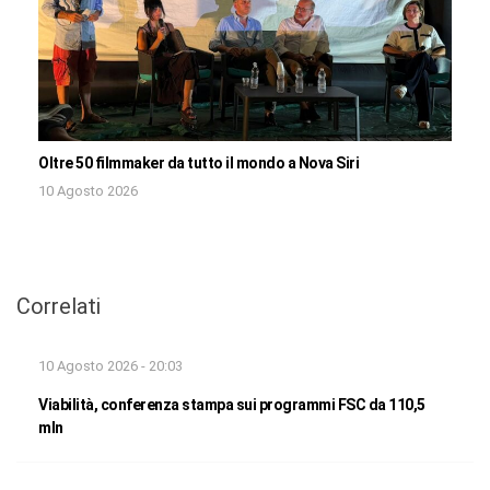
Oltre 50 filmmaker da tutto il mondo a Nova Siri
10 Agosto 2026
Correlati
10 Agosto 2026 - 20:03
Viabilità, conferenza stampa sui programmi FSC da 110,5
mln