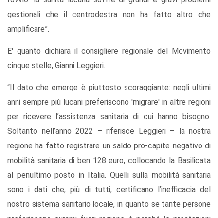
gestionali che il centrodestra non ha fatto altro che
amplificare”.
E' quanto dichiara il consigliere regionale del Movimento
cinque stelle, Gianni Leggieri.
“Il dato che emerge è piuttosto scoraggiante: negli ultimi
anni sempre più lucani preferiscono 'migrare' in altre regioni
per ricevere l’assistenza sanitaria di cui hanno bisogno.
Soltanto nell’anno 2022 – riferisce Leggieri – la nostra
regione ha fatto registrare un saldo pro-capite negativo di
mobilità sanitaria di ben 128 euro, collocando la Basilicata
al penultimo posto in Italia. Quelli sulla mobilità sanitaria
sono i dati che, più di tutti, certificano l’inefficacia del
nostro sistema sanitario locale, in quanto se tante persone