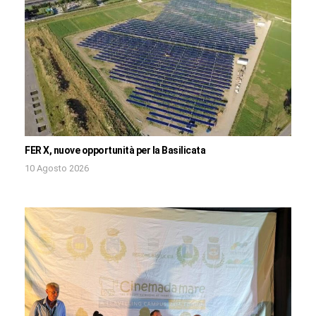
FER X, nuove opportunità per la Basilicata
10 Agosto 2026