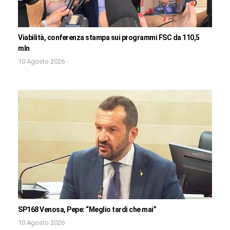
Viabilità, conferenza stampa sui programmi FSC da 110,5
mln
10 Agosto 2026
SP168 Venosa, Pepe: “Meglio tardi che mai”
10 Agosto 2026