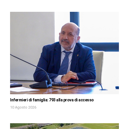
Infermieri di famiglia: 793 alla prova di accesso
10 Agosto 2026