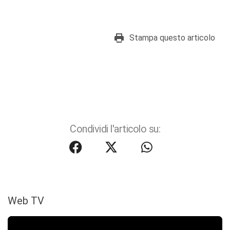
Stampa questo articolo
Condividi l'articolo su:
Web TV