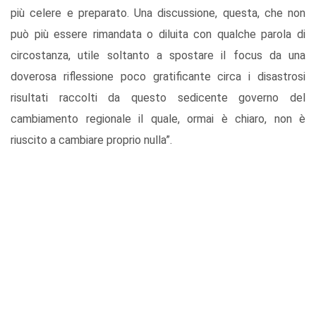
più celere e preparato. Una discussione, questa, che non
può più essere rimandata o diluita con qualche parola di
circostanza, utile soltanto a spostare il focus da una
doverosa riflessione poco gratificante circa i disastrosi
risultati raccolti da questo sedicente governo del
cambiamento regionale il quale, ormai è chiaro, non è
riuscito a cambiare proprio nulla”.