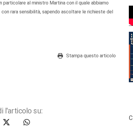
in particolare al ministro Martina con il quale abbiamo
 con rara sensibilità, sapendo ascoltare le richieste del
Stampa questo articolo
i l'articolo su:
C