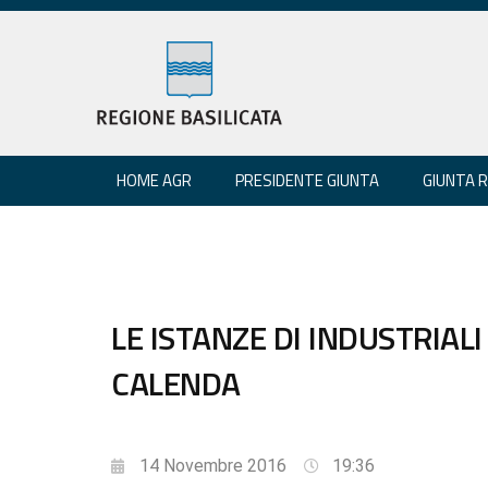
HOME AGR
PRESIDENTE GIUNTA
GIUNTA 
LE ISTANZE DI INDUSTRIAL
CALENDA
14 Novembre 2016
19:36