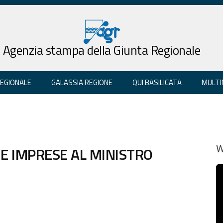
Agenzia stampa della Giunta Regionale
REGIONALE
GALASSIA REGIONE
QUI BASILICATA
MULTI
I E IMPRESE AL MINISTRO
W