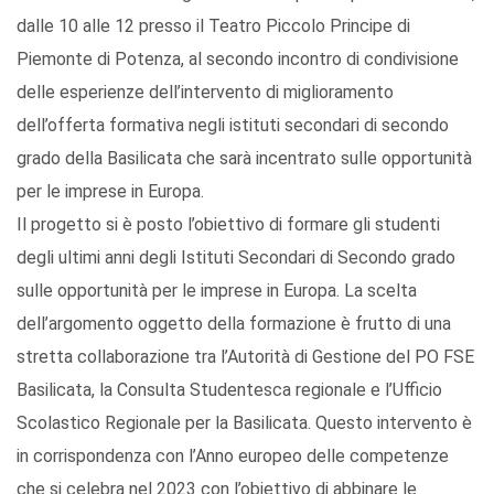
dalle 10 alle 12 presso il Teatro Piccolo Principe di
Piemonte di Potenza, al secondo incontro di condivisione
delle esperienze dell’intervento di miglioramento
dell’offerta formativa negli istituti secondari di secondo
grado della Basilicata che sarà incentrato sulle opportunità
per le imprese in Europa.
Il progetto si è posto l’obiettivo di formare gli studenti
degli ultimi anni degli Istituti Secondari di Secondo grado
sulle opportunità per le imprese in Europa. La scelta
dell’argomento oggetto della formazione è frutto di una
stretta collaborazione tra l’Autorità di Gestione del PO FSE
Basilicata, la Consulta Studentesca regionale e l’Ufficio
Scolastico Regionale per la Basilicata. Questo intervento è
in corrispondenza con l’Anno europeo delle competenze
che si celebra nel 2023 con l’obiettivo di abbinare le