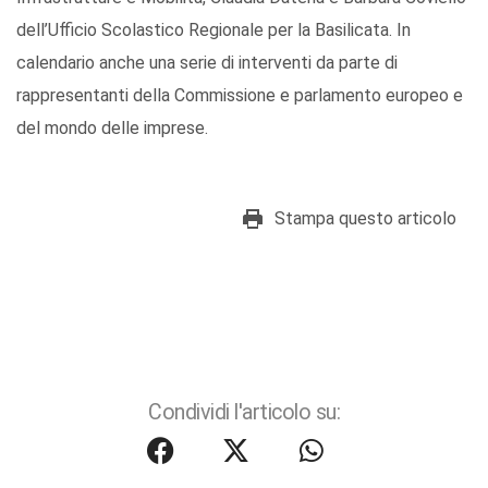
dell’Ufficio Scolastico Regionale per la Basilicata. In
calendario anche una serie di interventi da parte di
rappresentanti della Commissione e parlamento europeo e
del mondo delle imprese.
Stampa questo articolo
Condividi l'articolo su: