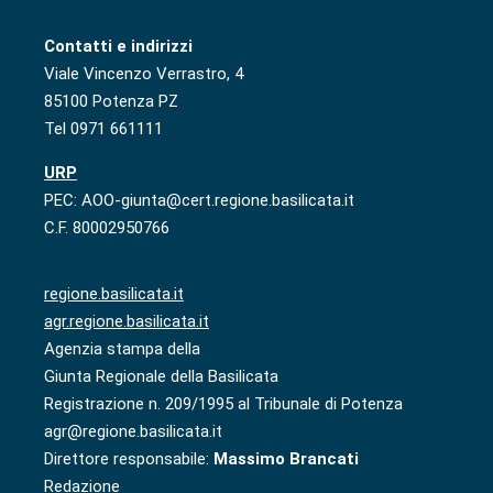
Contatti e indirizzi
Viale Vincenzo Verrastro, 4
85100 Potenza PZ
Tel 0971 661111
URP
PEC: AOO-giunta@cert.regione.basilicata.it
C.F. 80002950766
regione.basilicata.it
agr.regione.basilicata.it
Agenzia stampa della
Giunta Regionale della Basilicata
Registrazione n. 209/1995 al Tribunale di Potenza
agr@regione.basilicata.it
Direttore responsabile:
Massimo Brancati
Redazione