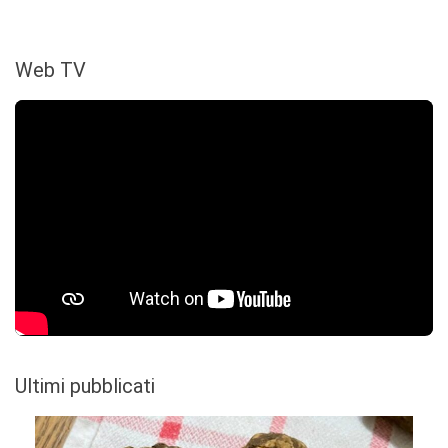
Web TV
Ultimi pubblicati