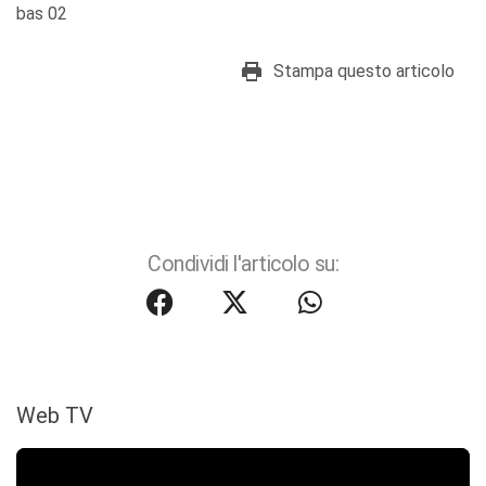
bas 02
Stampa questo articolo
Condividi l'articolo su:
Web TV