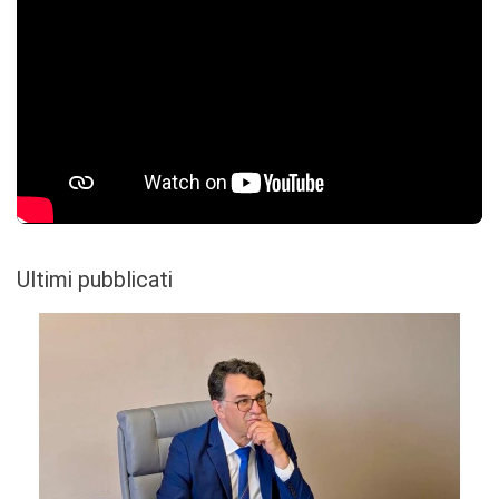
Ultimi pubblicati