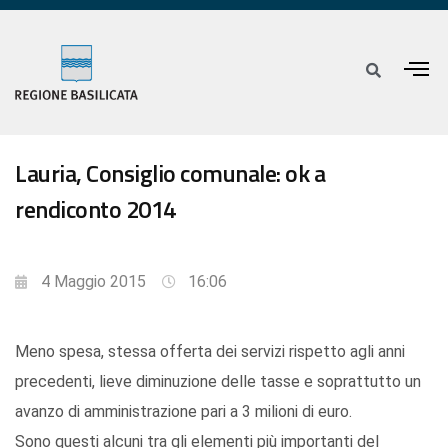
Lauria, Consiglio comunale: ok a
rendiconto 2014
4 Maggio 2015
16:06
Meno spesa, stessa offerta dei servizi rispetto agli anni
precedenti, lieve diminuzione delle tasse e soprattutto un
avanzo di amministrazione pari a 3 milioni di euro.
Sono questi alcuni tra gli elementi più importanti del