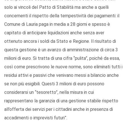
solo ai vincoli del Patto di Stabilità ma anche a quelli
concernenti il rispetto della tempestività dei pagamenti: il
Comune di Lauria paga in media a 28 giorni e spesso è
capitato di anticipare liquidazioni anche senza aver
ottenuto ancora i soldi da Stato e Regione. Il risultato di
questa gestione è un avanzo di amministrazione di circa 3
milioni di euro. Si tratta di una cifra “pulita”, poiché da essa,
così come prescrivono le nuove norme, sono eliminati tutti i
residui attivi e passivi che venivano messi a bilancio anche
se non più esigibili. Questi 3 milioni di euro possono
considerarsi un “tesoretto”, nella misura in cui
rappresentano la garanzia di una gestione stabile rispetto
all’offerta dei servizi per i cittadini anche in presenza di
accadimenti o imprevisti futuri”.