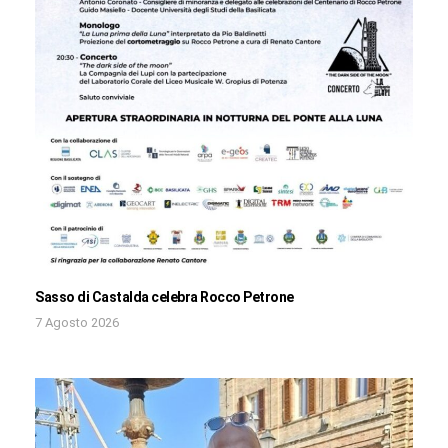
Sasso di Castalda celebra Rocco Petrone
7 Agosto 2026