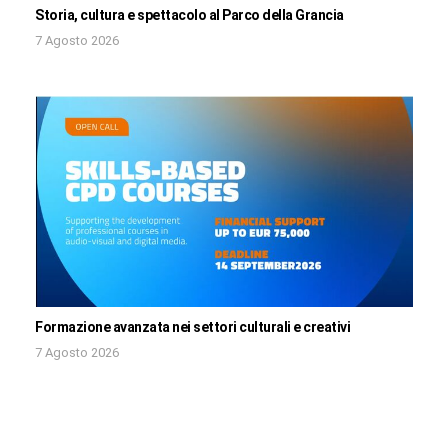
Storia, cultura e spettacolo al Parco della Grancia
7 Agosto 2026
Formazione avanzata nei settori culturali e creativi
7 Agosto 2026