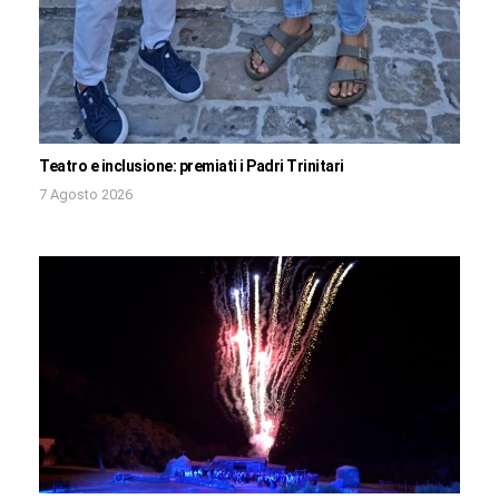
Teatro e inclusione: premiati i Padri Trinitari
7 Agosto 2026