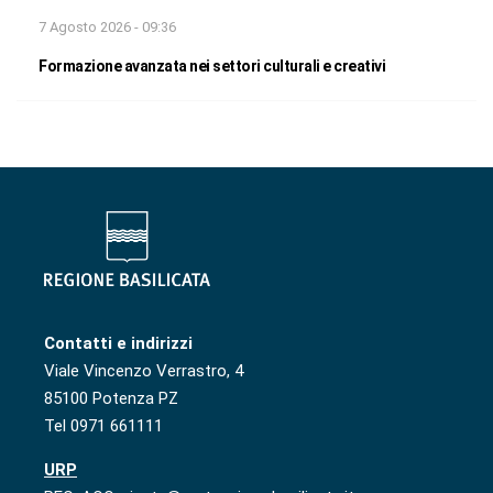
7 Agosto 2026 - 09:36
Formazione avanzata nei settori culturali e creativi
Contatti e indirizzi
Viale Vincenzo Verrastro, 4
85100 Potenza PZ
Tel 0971 661111
URP