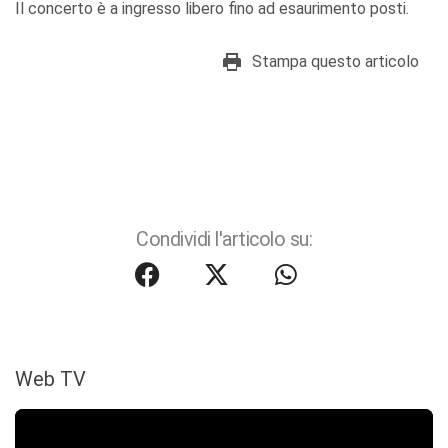
Il concerto è a ingresso libero fino ad esaurimento posti.
Stampa questo articolo
Condividi l'articolo su:
Web TV