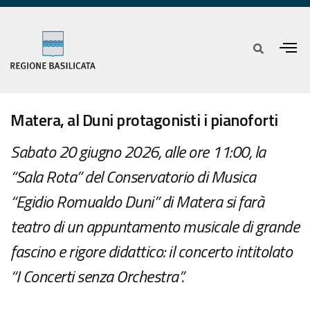
Matera, al Duni protagonisti i pianoforti
Sabato 20 giugno 2026, alle ore 11:00, la
“Sala Rota” del Conservatorio di Musica
“Egidio Romualdo Duni” di Matera si farà
teatro di un appuntamento musicale di grande
fascino e rigore didattico: il concerto intitolato
“I Concerti senza Orchestra”.