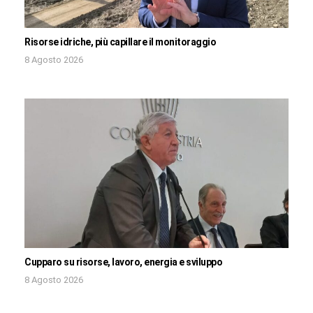
Risorse idriche, più capillare il monitoraggio
8 Agosto 2026
Cupparo su risorse, lavoro, energia e sviluppo
8 Agosto 2026