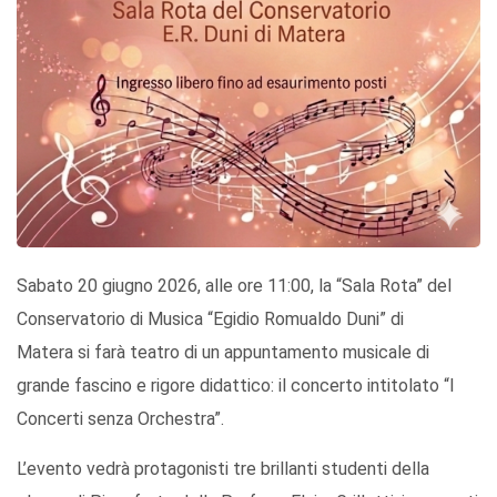
Sabato 20 giugno 2026, alle ore 11:00, la “Sala Rota” del
Conservatorio di Musica “Egidio Romualdo Duni” di
Matera si farà teatro di un appuntamento musicale di
grande fascino e rigore didattico: il concerto intitolato “I
Concerti senza Orchestra”.
L’evento vedrà protagonisti tre brillanti studenti della