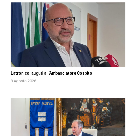
Latronico: auguri all’Ambasciatore Cospito
8 Agosto 2026