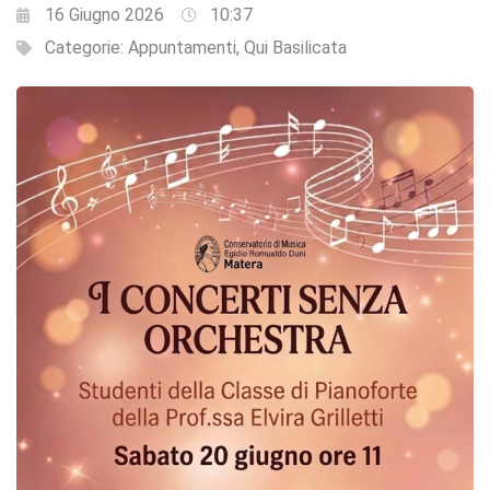
16 Giugno 2026
10:37
Categorie:
Appuntamenti
,
Qui Basilicata