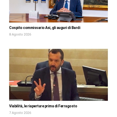
Cospito commissario Asi, gli auguri di Bardi
8 Agosto 2026
Viabilità, le riaperture prima di Ferragosto
7 Agosto 2026