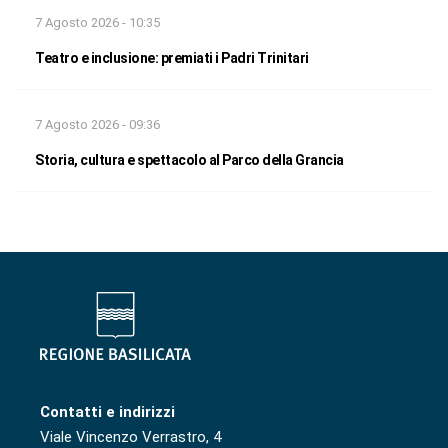
7 Agosto 2026 - 10:35
Teatro e inclusione: premiati i Padri Trinitari
7 Agosto 2026 - 09:36
Storia, cultura e spettacolo al Parco della Grancia
Contatti e indirizzi
Viale Vincenzo Verrastro, 4