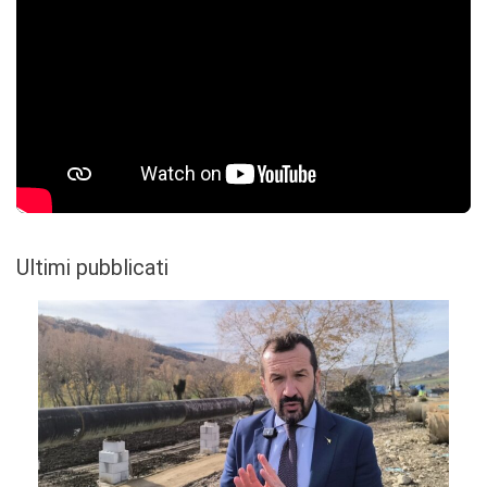
Ultimi pubblicati