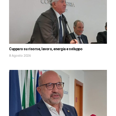
Cupparo su risorse, lavoro, energia e sviluppo
8 Agosto 2026