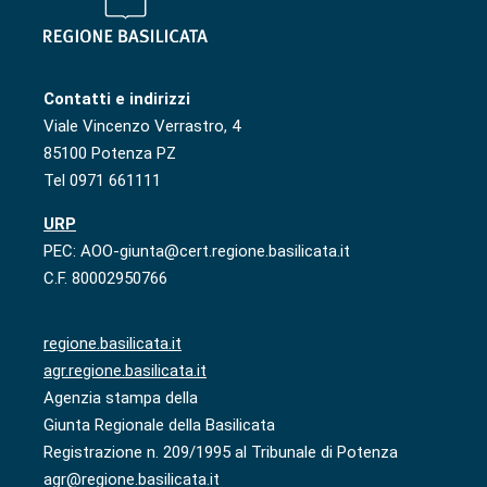
Contatti e indirizzi
Viale Vincenzo Verrastro, 4
85100 Potenza PZ
Tel 0971 661111
URP
PEC: AOO-giunta@cert.regione.basilicata.it
C.F. 80002950766
regione.basilicata.it
agr.regione.basilicata.it
Agenzia stampa della
Giunta Regionale della Basilicata
Registrazione n. 209/1995 al Tribunale di Potenza
agr@regione.basilicata.it