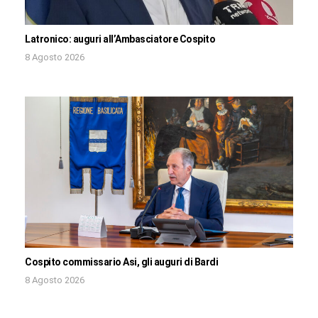
Latronico: auguri all’Ambasciatore Cospito
8 Agosto 2026
Cospito commissario Asi, gli auguri di Bardi
8 Agosto 2026