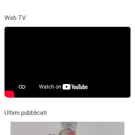
Web TV
Ultimi pubblicati