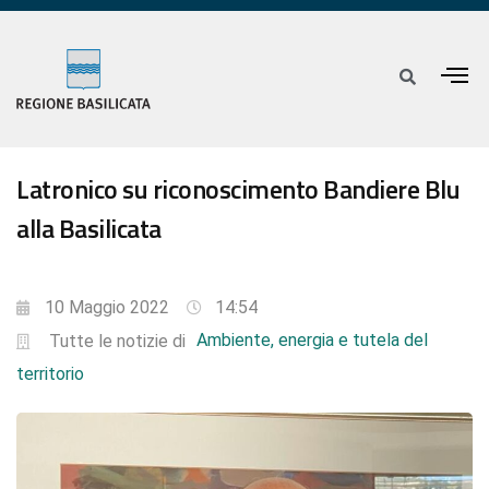
Latronico su riconoscimento Bandiere Blu
alla Basilicata
10 Maggio 2022
14:54
Ambiente, energia e tutela del
Tutte le notizie di
territorio