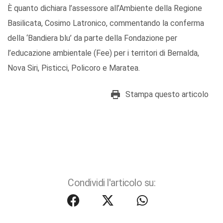
È quanto dichiara l’assessore all’Ambiente della Regione
Basilicata, Cosimo Latronico, commentando la conferma
della ‘Bandiera blu’ da parte della Fondazione per
l’educazione ambientale (Fee) per i territori di Bernalda,
Nova Siri, Pisticci, Policoro e Maratea.
Stampa questo articolo
Condividi l'articolo su: