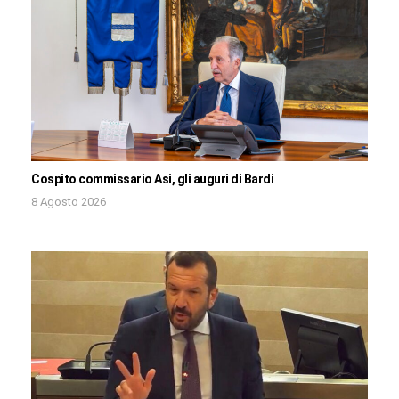
Cospito commissario Asi, gli auguri di Bardi
8 Agosto 2026