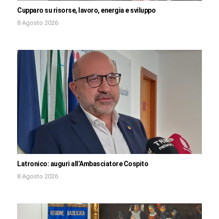
Cupparo su risorse, lavoro, energia e sviluppo
8 Agosto 2026
Latronico: auguri all’Ambasciatore Cospito
8 Agosto 2026