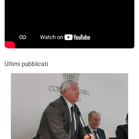
Ultimi pubblicati