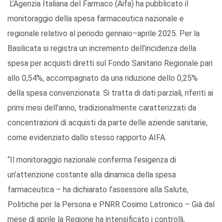
L’Agenzia Italiana del Farmaco (Aifa) ha pubblicato il
monitoraggio della spesa farmaceutica nazionale e
regionale relativo al periodo gennaio–aprile 2025. Per la
Basilicata si registra un incremento dell’incidenza della
spesa per acquisti diretti sul Fondo Sanitario Regionale pari
allo 0,54%, accompagnato da una riduzione dello 0,25%
della spesa convenzionata. Si tratta di dati parziali, riferiti ai
primi mesi dell’anno, tradizionalmente caratterizzati da
concentrazioni di acquisti da parte delle aziende sanitarie,
come evidenziato dallo stesso rapporto AIFA.
“Il monitoraggio nazionale conferma l’esigenza di
un’attenzione costante alla dinamica della spesa
farmaceutica – ha dichiarato l’assessore alla Salute,
Politiche per la Persona e PNRR Cosimo Latronico – Già dal
mese di aprile la Regione ha intensificato i controlli,