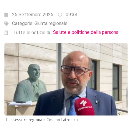
25 Settembre 2025
09:34
Categorie:
Giunta regionale
Salute e politiche della persona
Tutte le notizie di
L'assessore regionale Cosimo Latronico