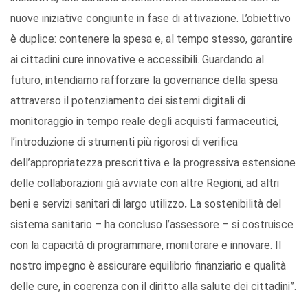
nuove iniziative congiunte in fase di attivazione. L’obiettivo
è duplice: contenere la spesa e, al tempo stesso, garantire
ai cittadini cure innovative e accessibili. Guardando al
futuro, intendiamo rafforzare la governance della spesa
attraverso il potenziamento dei sistemi digitali di
monitoraggio in tempo reale degli acquisti farmaceutici,
l’introduzione di strumenti più rigorosi di verifica
dell’appropriatezza prescrittiva e la progressiva estensione
delle collaborazioni già avviate con altre Regioni, ad altri
beni e servizi sanitari di largo utilizzo
.
La sostenibilità del
sistema sanitario – ha concluso l’assessore – si costruisce
con la capacità di programmare, monitorare e innovare. Il
nostro impegno è assicurare equilibrio finanziario e qualità
delle cure, in coerenza con il diritto alla salute dei cittadini”.