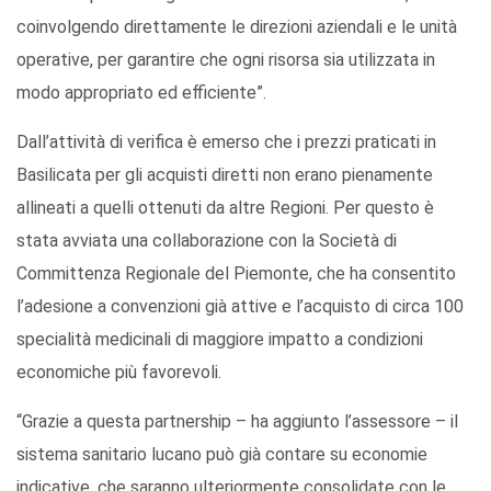
coinvolgendo direttamente le direzioni aziendali e le unità
operative, per garantire che ogni risorsa sia utilizzata in
modo appropriato ed efficiente”.
Dall’attività di verifica è emerso che i prezzi praticati in
Basilicata per gli acquisti diretti non erano pienamente
allineati a quelli ottenuti da altre Regioni. Per questo è
stata avviata una collaborazione con la Società di
Committenza Regionale del Piemonte, che ha consentito
l’adesione a convenzioni già attive e l’acquisto di circa 100
specialità medicinali di maggiore impatto a condizioni
economiche più favorevoli.
“Grazie a questa partnership – ha aggiunto l’assessore – il
sistema sanitario lucano può già contare su economie
indicative, che saranno ulteriormente consolidate con le