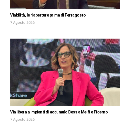
Viabilità, le riaperture prima di Ferragosto
7 Agosto 2026
Via libera a impianti di accumulo Bess a Melfi e Picerno
7 Agosto 2026