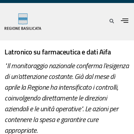
Latronico su farmaceutica e dati Aifa
"Il monitoraggio nazionale conferma l’esigenza
di un’attenzione costante. Già dal mese di
aprile la Regione ha intensificato i controlli,
coinvolgendo direttamente le direzioni
aziendali e le unità operative". Le azioni per
contenere la spesa e garantire cure
appropriate.