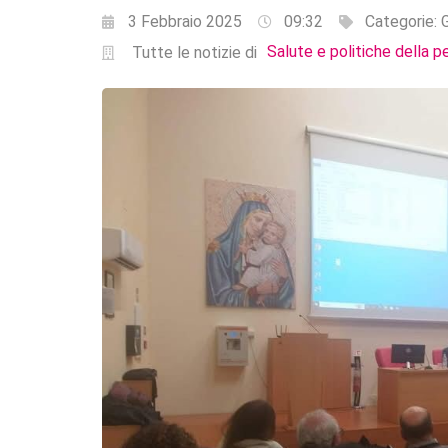
3 Febbraio 2025
09:32
Categorie:
G
Salute e politiche della p
Tutte le notizie di