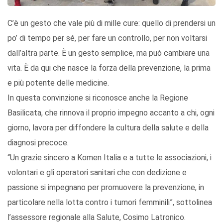
C’è un gesto che vale più di mille cure: quello di prendersi un
po’ di tempo per sé, per fare un controllo, per non voltarsi
dall’altra parte. È un gesto semplice, ma può cambiare una
vita. È da qui che nasce la forza della prevenzione, la prima
e più potente delle medicine.
In questa convinzione si riconosce anche la Regione
Basilicata, che rinnova il proprio impegno accanto a chi, ogni
giorno, lavora per diffondere la cultura della salute e della
diagnosi precoce.
“Un grazie sincero a Komen Italia e a tutte le associazioni, i
volontari e gli operatori sanitari che con dedizione e
passione si impegnano per promuovere la prevenzione, in
particolare nella lotta contro i tumori femminili”, sottolinea
l’assessore regionale alla Salute, Cosimo Latronico.