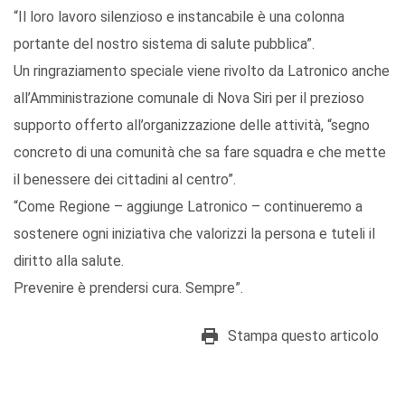
“Il loro lavoro silenzioso e instancabile è una colonna
portante del nostro sistema di salute pubblica”.
Un ringraziamento speciale viene rivolto da Latronico anche
all’Amministrazione comunale di Nova Siri per il prezioso
supporto offerto all’organizzazione delle attività, “segno
concreto di una comunità che sa fare squadra e che mette
il benessere dei cittadini al centro”.
“Come Regione – aggiunge Latronico – continueremo a
sostenere ogni iniziativa che valorizzi la persona e tuteli il
diritto alla salute.
Prevenire è prendersi cura. Sempre”.
Stampa questo articolo