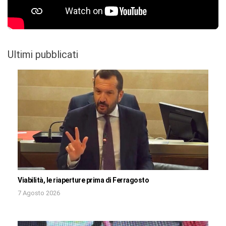
Ultimi pubblicati
Viabilità, le riaperture prima di Ferragosto
7 Agosto 2026