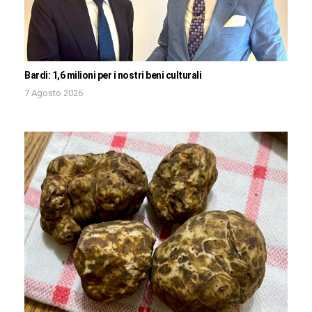
Bardi: 1,6 milioni per i nostri beni culturali
7 Agosto 2026