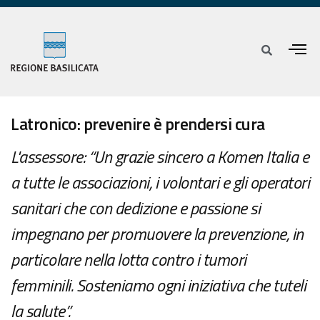
Latronico: prevenire è prendersi cura
L'assessore: “Un grazie sincero a Komen Italia e
a tutte le associazioni, i volontari e gli operatori
sanitari che con dedizione e passione si
impegnano per promuovere la prevenzione, in
particolare nella lotta contro i tumori
femminili. Sosteniamo ogni iniziativa che tuteli
la salute”.