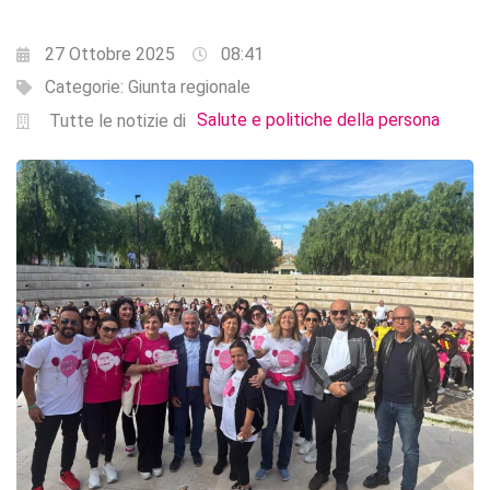
27 Ottobre 2025
08:41
Categorie:
Giunta regionale
Salute e politiche della persona
Tutte le notizie di