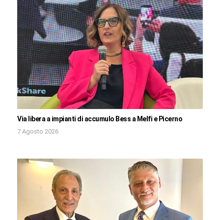
Via libera a impianti di accumulo Bess a Melfi e Picerno
7 Agosto 2026