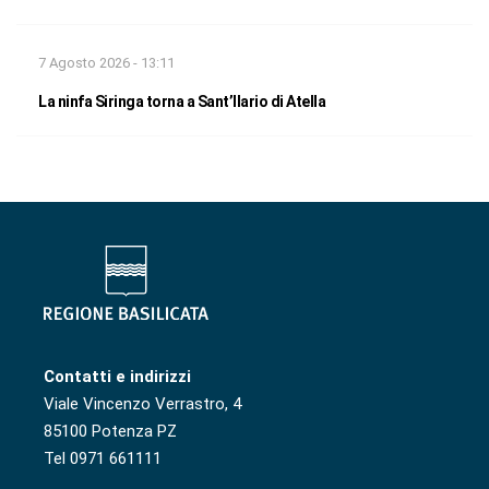
7 Agosto 2026 - 13:11
La ninfa Siringa torna a Sant’Ilario di Atella
Contatti e indirizzi
Viale Vincenzo Verrastro, 4
85100 Potenza PZ
Tel 0971 661111