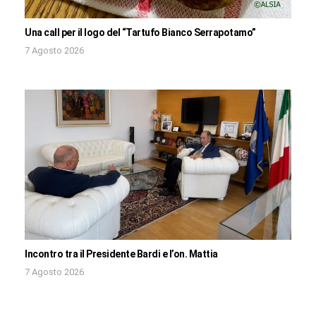
Una call per il logo del “Tartufo Bianco Serrapotamo”
7 Agosto 2026
Incontro tra il Presidente Bardi e l’on. Mattia
7 Agosto 2026