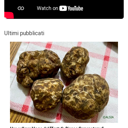
Ultimi pubblicati