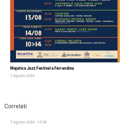
Majatica Jazz Festival a Ferrandina
7 Agosto 2026
Correlati
7 Agosto 2026 - 13:58