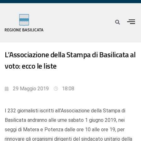
L’Associazione della Stampa di Basilicata al
voto: ecco le liste
29 Maggio 2019
18:08
I 232 giornalisti iscritti all’Associazione della Stampa di
Basilicata andranno alle urne sabato 1 giugno 2019, nei
seggi di Matera e Potenza dalle ore 10 alle ore 19, per
rinnovare gli organismi dirigenti del sindacato unitario della