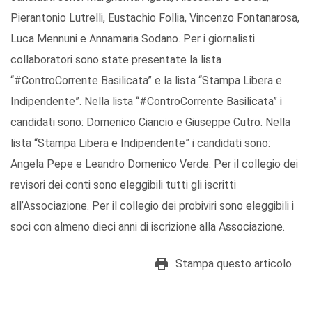
Pierantonio Lutrelli, Eustachio Follia, Vincenzo Fontanarosa,
Luca Mennuni e Annamaria Sodano. Per i giornalisti
collaboratori sono state presentate la lista
“#ControCorrente Basilicata” e la lista “Stampa Libera e
Indipendente”. Nella lista “#ControCorrente Basilicata” i
candidati sono: Domenico Ciancio e Giuseppe Cutro. Nella
lista “Stampa Libera e Indipendente” i candidati sono:
Angela Pepe e Leandro Domenico Verde. Per il collegio dei
revisori dei conti sono eleggibili tutti gli iscritti
all’Associazione. Per il collegio dei probiviri sono eleggibili i
soci con almeno dieci anni di iscrizione alla Associazione.
Stampa questo articolo