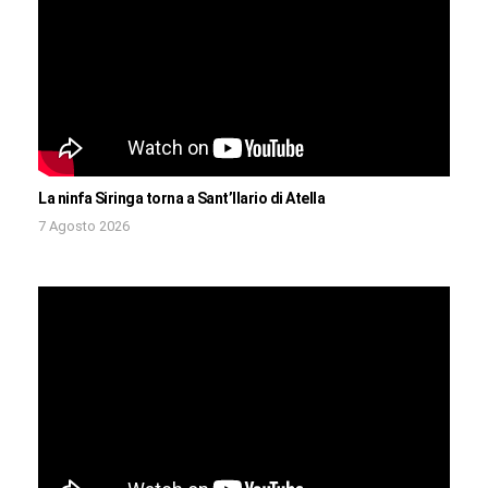
La ninfa Siringa torna a Sant’Ilario di Atella
7 Agosto 2026