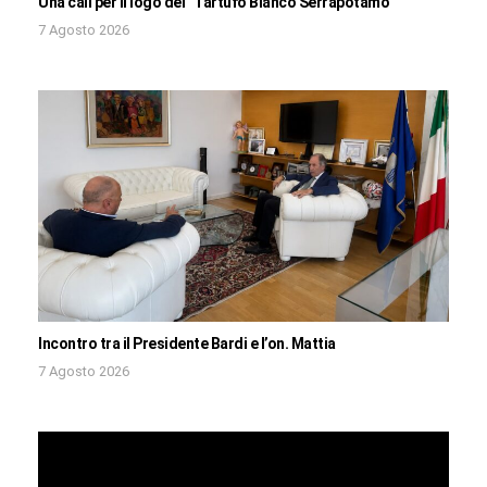
Una call per il logo del “Tartufo Bianco Serrapotamo”
7 Agosto 2026
Incontro tra il Presidente Bardi e l’on. Mattia
7 Agosto 2026