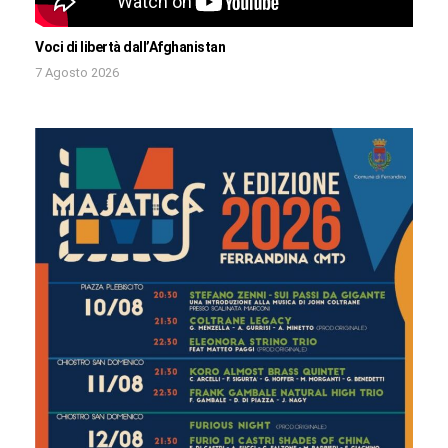
Voci di libertà dall’Afghanistan
7 Agosto 2026