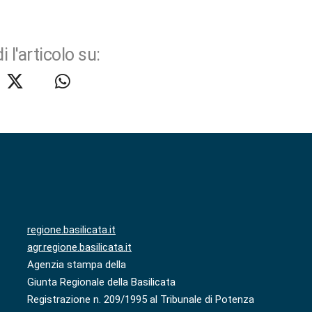
i l'articolo su:
regione.basilicata.it
agr.regione.basilicata.it
Agenzia stampa della
Giunta Regionale della Basilicata
Registrazione n. 209/1995 al Tribunale di Potenza