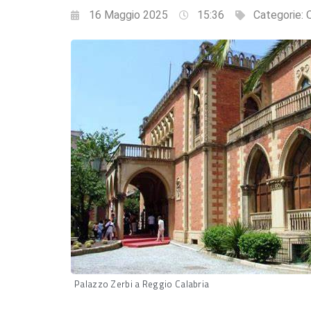
16 Maggio 2025
15:36
Categorie:
Q
Palazzo Zerbi a Reggio Calabria