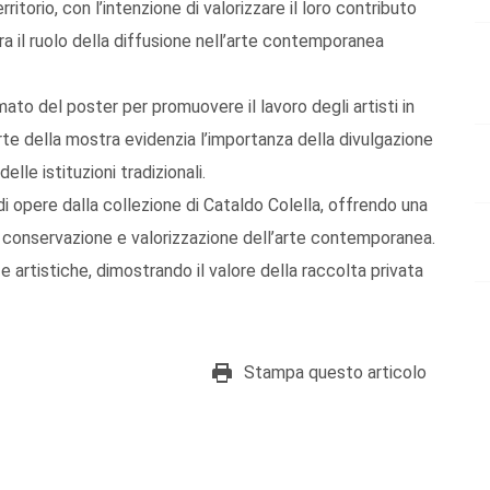
rritorio, con l’intenzione di valorizzare il loro contributo
a il ruolo della diffusione nell’arte contemporanea
mato del poster per promuovere il lavoro degli artisti in
te della mostra evidenzia l’importanza della divulgazione
delle istituzioni tradizionali.
di opere dalla collezione di Cataldo Colella, offrendo una
 conservazione e valorizzazione dell’arte contemporanea.
e artistiche, dimostrando il valore della raccolta privata
Stampa questo articolo