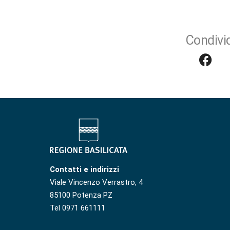
Condivid
Contatti e indirizzi
Viale Vincenzo Verrastro, 4
85100 Potenza PZ
Tel 0971 661111