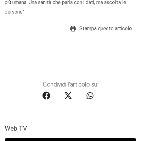
più umana. Una sanità che parla con i dati, ma ascolta le
persone”.
Stampa questo articolo
Condividi l'articolo su:
Web TV