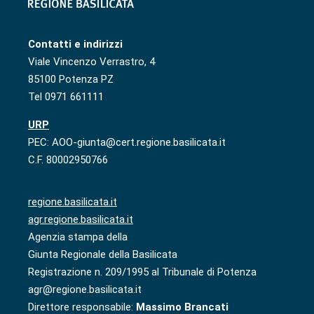
Contatti e indirizzi
Viale Vincenzo Verrastro, 4
85100 Potenza PZ
Tel 0971 661111
URP
PEC: AOO-giunta@cert.regione.basilicata.it
C.F. 80002950766
regione.basilicata.it
agr.regione.basilicata.it
Agenzia stampa della
Giunta Regionale della Basilicata
Registrazione n. 209/1995 al Tribunale di Potenza
agr@regione.basilicata.it
Direttore responsabile:
Massimo Brancati