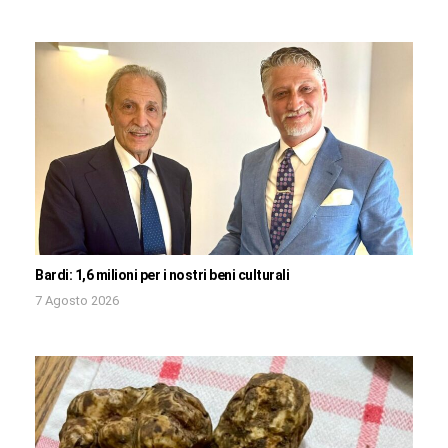
Bardi: 1,6 milioni per i nostri beni culturali
7 Agosto 2026