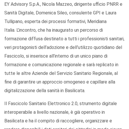
EY Advisory S.p.A., Nicola Mazzeo, dirigente ufficio PNRR e
Sanità Digitale, Domenica Sileo, consulente GPI e Laura
Tullipano, esperta dei processi formativi, Meridiana
Italia. L’incontro, che ha inaugurato un percorso di
formazione diffusa destinato a tutti i professionisti sanitari,
veri protagonisti dell’adozione e dell’utilizzo quotidiano del
Fascicolo, si inserisce all’interno di un unico piano di
formazione e comunicazione regionale e sarà replicato in
tutte le altre Aziende del Servizio Sanitario Regionale, al
fine di garantire un approccio omogeneo e capillare alla
digitalizzazione della sanità in Basilicata.
Il Fascicolo Sanitario Elettronico 2.0, strumento digitale
interoperabile a livello nazionale, è già operativo in
Basilicata e ha il compito di raccogliere, organizzare e