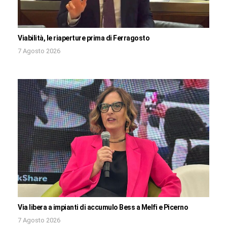
Viabilità, le riaperture prima di Ferragosto
7 Agosto 2026
Via libera a impianti di accumulo Bess a Melfi e Picerno
7 Agosto 2026