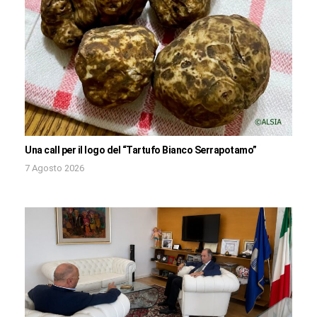
Una call per il logo del “Tartufo Bianco Serrapotamo”
7 Agosto 2026