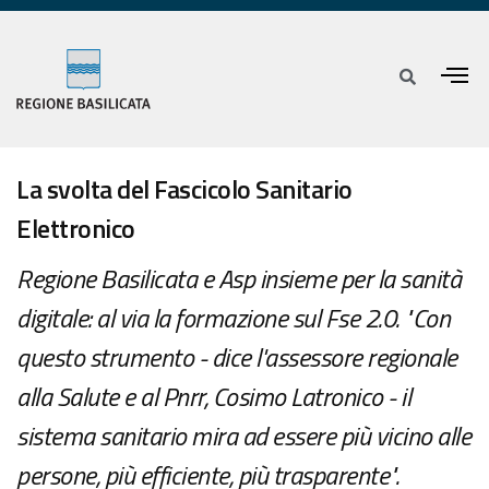
La svolta del Fascicolo Sanitario
Elettronico
Regione Basilicata e Asp insieme per la sanità
digitale: al via la formazione sul Fse 2.0. "Con
questo strumento - dice l'assessore regionale
alla Salute e al Pnrr, Cosimo Latronico - il
sistema sanitario mira ad essere più vicino alle
persone, più efficiente, più trasparente".