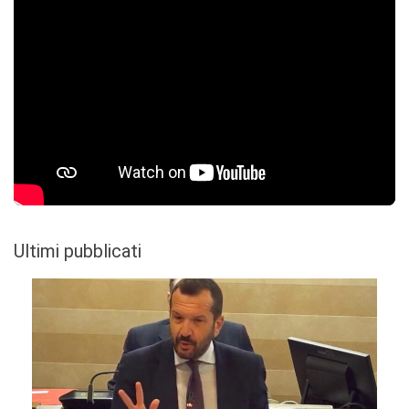
Ultimi pubblicati