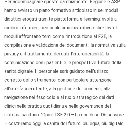
Per accompagnare questo cambiamento, Regione e ASP
hanno avviato un piano formativo articolato in sei moduli
didattici erogati tramite piattaforma e-learning, rivolti a
medici, infermieri, personale amministrativo e direttivo. I
moduli affrontano temi come l’introduzione al FSE, la
compilazione e validazione dei documenti, la normativa sulla
privacy e il trattamento dei dati, l’interoperabilità, la
comunicazione con i pazienti e le prospettive future della
sanità digitale. Il personale sarà guidato nell’utilizzo
corretto dello strumento, con particolare attenzione
all’interfaccia utente, alla gestione dei consensi, alla
navigazione nel fascicolo e al ruolo strategico dei dati
clinici nella pratica quotidiana e nella governance del
sistema sanitario. “Con il FSE 2.0 – ha concluso l’Assessore
– costruiamo oggi la sanità del futuro: più equa, più digitale,