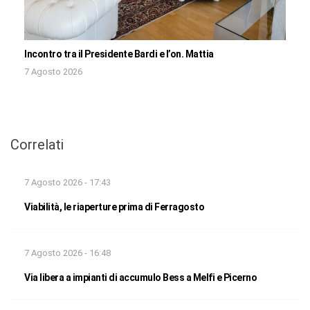
Incontro tra il Presidente Bardi e l’on. Mattia
7 Agosto 2026
Correlati
7 Agosto 2026 - 17:43
Viabilità, le riaperture prima di Ferragosto
7 Agosto 2026 - 16:48
Via libera a impianti di accumulo Bess a Melfi e Picerno