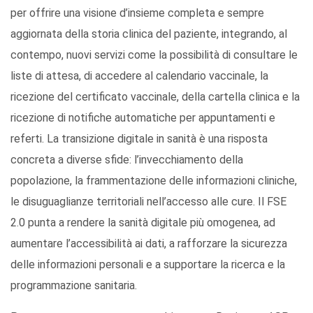
per offrire una visione d’insieme completa e sempre
aggiornata della storia clinica del paziente, integrando, al
contempo, nuovi servizi come la possibilità di consultare le
liste di attesa, di accedere al calendario vaccinale, la
ricezione del certificato vaccinale, della cartella clinica e la
ricezione di notifiche automatiche per appuntamenti e
referti. La transizione digitale in sanità è una risposta
concreta a diverse sfide: l’invecchiamento della
popolazione, la frammentazione delle informazioni cliniche,
le disuguaglianze territoriali nell’accesso alle cure. Il FSE
2.0 punta a rendere la sanità digitale più omogenea, ad
aumentare l’accessibilità ai dati, a rafforzare la sicurezza
delle informazioni personali e a supportare la ricerca e la
programmazione sanitaria.