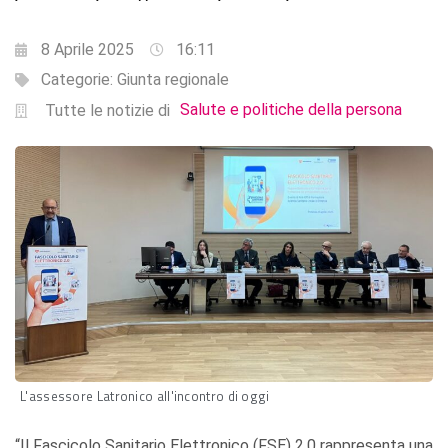
8 Aprile 2025
16:11
Categorie:
Giunta regionale
Salute e politiche della persona
Tutte le notizie di
L'assessore Latronico all'incontro di oggi
“Il Fascicolo Sanitario Elettronico (FSE) 2.0 rappresenta una