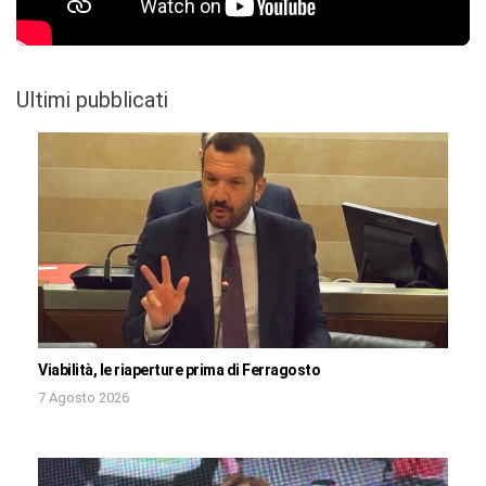
Ultimi pubblicati
Viabilità, le riaperture prima di Ferragosto
7 Agosto 2026