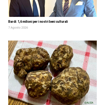
Bardi: 1,6 milioni per i nostri beni culturali
7 Agosto 2026