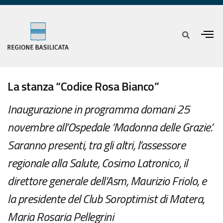
La stanza “Codice Rosa Bianco”
Inaugurazione in programma domani 25
novembre all’Ospedale ‘Madonna delle Grazie’.
Saranno presenti, tra gli altri, l’assessore
regionale alla Salute, Cosimo Latronico, il
direttore generale dell’Asm, Maurizio Friolo, e
la presidente del Club Soroptimist di Matera,
Maria Rosaria Pellegrini