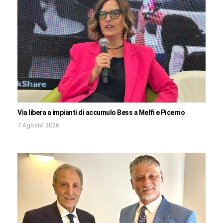
Via libera a impianti di accumulo Bess a Melfi e Picerno
7 Agosto 2026