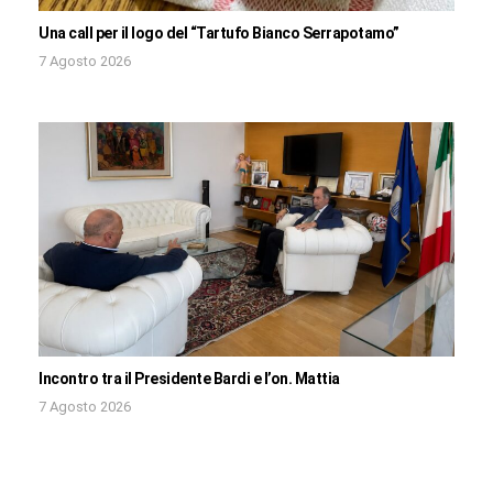
Una call per il logo del “Tartufo Bianco Serrapotamo”
7 Agosto 2026
Incontro tra il Presidente Bardi e l’on. Mattia
7 Agosto 2026