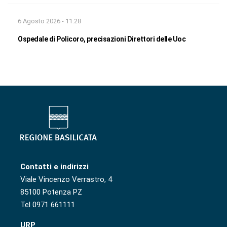
6 Agosto 2026 - 11:28
Ospedale di Policoro, precisazioni Direttori delle Uoc
Contatti e indirizzi
Viale Vincenzo Verrastro, 4
85100 Potenza PZ
Tel 0971 661111
URP