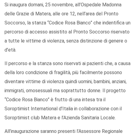
Si inaugura domani, 25 novembre, all’Ospedale Madonna
delle Grazie di Matera, alle ore 12, nell’area del Pronto
Soccorso, la stanza “Codice Rosa Bianco” che indentifica un
percorso di accesso assistito al Pronto Soccorso riservato
a tutte le vittime di violenza, senza distinzione di genere o
d’età.
Il percorso e la stanza sono riservati ai pazienti che, a causa
della loro condizione di fragilità, più facilmente possono
diventare vittime di violenza quindi uomini, bambini, anziani,
immigrati, omosessuali ma soprattutto donne. Il progetto
“Codice Rosa Bianco” è frutto di una intesa tra il
Soroptimist International d’Italia in collaborazione con il
Soroptimist club Matera e l’Azienda Sanitaria Locale.
All’inaugurazione saranno presenti l’Assessore Regionale