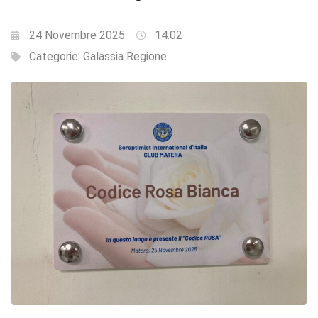
24 Novembre 2025
14:02
Categorie:
Galassia Regione