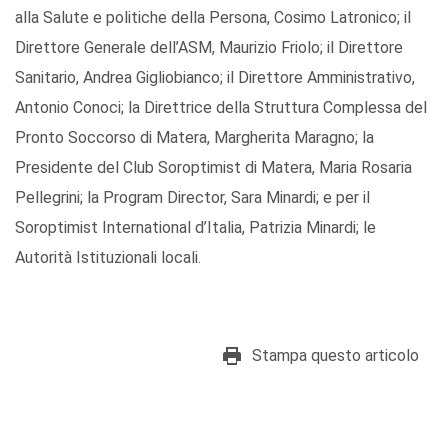
alla Salute e politiche della Persona, Cosimo Latronico; il
Direttore Generale dell’ASM, Maurizio Friolo; il Direttore
Sanitario, Andrea Gigliobianco; il Direttore Amministrativo,
Antonio Conoci; la Direttrice della Struttura Complessa del
Pronto Soccorso di Matera, Margherita Maragno; la
Presidente del Club Soroptimist di Matera, Maria Rosaria
Pellegrini; la Program Director, Sara Minardi; e per il
Soroptimist International d’Italia, Patrizia Minardi; le
Autorità Istituzionali locali.
Stampa questo articolo