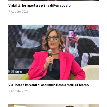
Viabilità, le riaperture prima di Ferragosto
7 Agosto 2026
Via libera a impianti di accumulo Bess a Melfi e Picerno
7 Agosto 2026