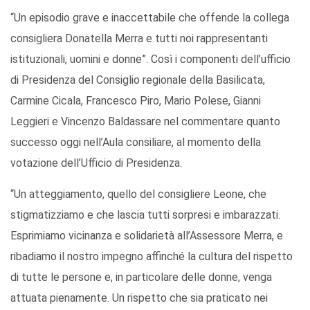
“Un episodio grave e inaccettabile che offende la collega
consigliera Donatella Merra e tutti noi rappresentanti
istituzionali, uomini e donne”. Così i componenti dell’ufficio
di Presidenza del Consiglio regionale della Basilicata,
Carmine Cicala, Francesco Piro, Mario Polese, Gianni
Leggieri e Vincenzo Baldassare nel commentare quanto
successo oggi nell’Aula consiliare, al momento della
votazione dell’Ufficio di Presidenza.
“Un atteggiamento, quello del consigliere Leone, che
stigmatizziamo e che lascia tutti sorpresi e imbarazzati.
Esprimiamo vicinanza e solidarietà all’Assessore Merra, e
ribadiamo il nostro impegno affinché la cultura del rispetto
di tutte le persone e, in particolare delle donne, venga
attuata pienamente. Un rispetto che sia praticato nei