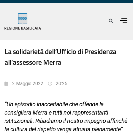
La solidarietà dell’Ufficio di Presidenza
all’assessore Merra
2 Maggio 2022
20:25
“Un episodio inaccettabile che offende la
consigliera Merra e tutti noi rappresentanti
istituzionali. Ribadiamo il nostro impegno affinché
la cultura del rispetto venga attuata pienamente”