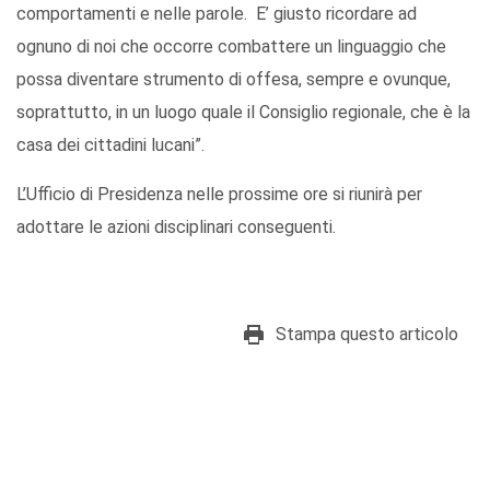
comportamenti e nelle parole. E’ giusto ricordare ad
ognuno di noi che occorre combattere un linguaggio che
possa diventare strumento di offesa, sempre e ovunque,
soprattutto, in un luogo quale il Consiglio regionale, che è la
casa dei cittadini lucani”.
L’Ufficio di Presidenza nelle prossime ore si riunirà per
adottare le azioni disciplinari conseguenti.
Stampa questo articolo