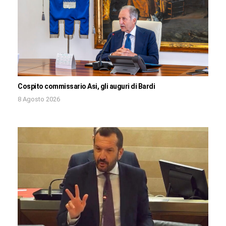
Cospito commissario Asi, gli auguri di Bardi
8 Agosto 2026