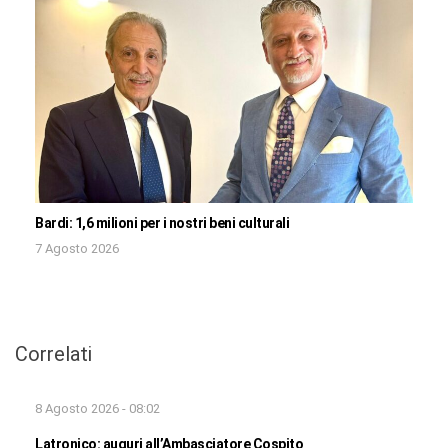
Bardi: 1,6 milioni per i nostri beni culturali
7 Agosto 2026
Correlati
8 Agosto 2026 - 08:02
Latronico: auguri all’Ambasciatore Cospito