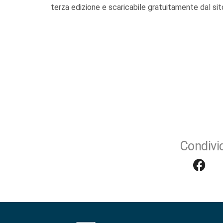
terza edizione e scaricabile gratuitamente dal sito
Condivid