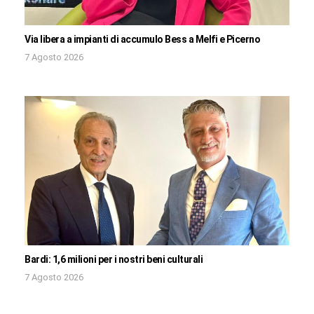
Via libera a impianti di accumulo Bess a Melfi e Picerno
7 Agosto 2026
Bardi: 1,6 milioni per i nostri beni culturali
7 Agosto 2026