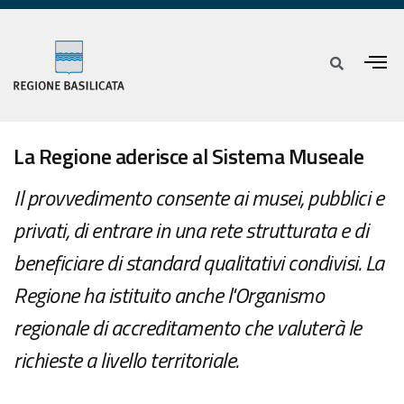
La Regione aderisce al Sistema Museale
Il provvedimento consente ai musei, pubblici e
privati, di entrare in una rete strutturata e di
beneficiare di standard qualitativi condivisi. La
Regione ha istituito anche l'Organismo
regionale di accreditamento che valuterà le
richieste a livello territoriale.