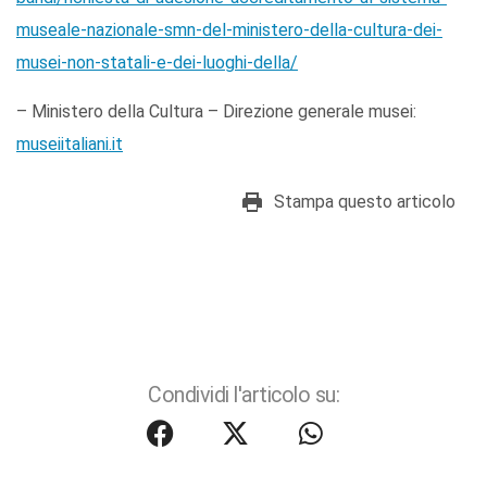
museale-nazionale-smn-del-ministero-della-cultura-dei-
musei-non-statali-e-dei-luoghi-della/
– Ministero della Cultura – Direzione generale musei:
museiitaliani.it
Stampa questo articolo
Condividi l'articolo su: