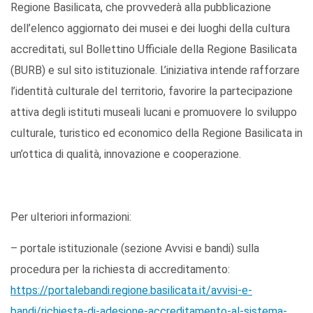
Regione Basilicata, che provvederà alla pubblicazione
dell’elenco aggiornato dei musei e dei luoghi della cultura
accreditati, sul Bollettino Ufficiale della Regione Basilicata
(BURB) e sul sito istituzionale. L’iniziativa intende rafforzare
l’identità culturale del territorio, favorire la partecipazione
attiva degli istituti museali lucani e promuovere lo sviluppo
culturale, turistico ed economico della Regione Basilicata in
un’ottica di qualità, innovazione e cooperazione.
Per ulteriori informazioni:
– portale istituzionale (sezione Avvisi e bandi) sulla
procedura per la richiesta di accreditamento:
https://portalebandi.regione.basilicata.it/avvisi-e-
bandi/richiesta-di-adesione-accreditamento-al-sistema-