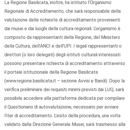
La Regione Basilicata, inoltre, ha istituito l’Organismo
Regionale di Accreditamento, che sarà responsabile della
valutazione delle richieste di accreditamento provenienti
dai musei e dai luoghi della cultura regionali. L’organismo è
composto da rappresentanti della Regione, del Ministero
della Cultura, dell’ANCI e dell’UPI. I legali rappresentanti o
direttori (o loro delegati) degli istituti culturali interessati
possono presentare richiesta di accreditamento attraverso
il portale istituzionale della Regione Basilicata
(www.regione.basilicata.it – sezione Avvisi e Bandi). Dopo la
verifica preliminare dei requisiti minimi previsti dai LUQ, sarà
possibile accedere alla piattaforma dedicata per compilare
il Questionario di autovalutazione, necessario per avviare
l’iter di accreditamento. L’esito della procedura, una volta
validato dalla Direzione Generale Musei, sarà trasmesso alla