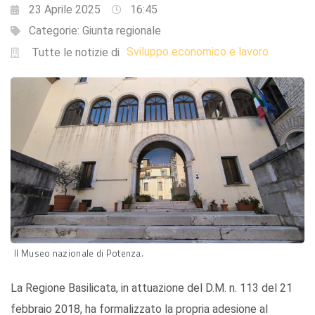
23 Aprile 2025
16:45
Categorie:
Giunta regionale
Sviluppo economico e lavoro
Tutte le notizie di
Il Museo nazionale di Potenza.
La Regione Basilicata, in attuazione del D.M. n. 113 del 21
febbraio 2018, ha formalizzato la propria adesione al