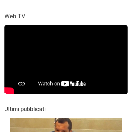
Web TV
Ultimi pubblicati