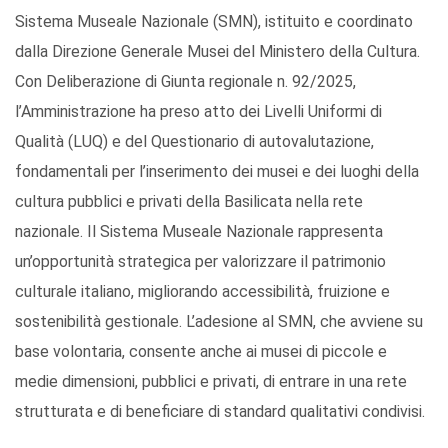
Sistema Museale Nazionale (SMN), istituito e coordinato
dalla Direzione Generale Musei del Ministero della Cultura.
Con Deliberazione di Giunta regionale n. 92/2025,
l’Amministrazione ha preso atto dei Livelli Uniformi di
Qualità (LUQ) e del Questionario di autovalutazione,
fondamentali per l’inserimento dei musei e dei luoghi della
cultura pubblici e privati della Basilicata nella rete
nazionale. Il Sistema Museale Nazionale rappresenta
un’opportunità strategica per valorizzare il patrimonio
culturale italiano, migliorando accessibilità, fruizione e
sostenibilità gestionale. L’adesione al SMN, che avviene su
base volontaria, consente anche ai musei di piccole e
medie dimensioni, pubblici e privati, di entrare in una rete
strutturata e di beneficiare di standard qualitativi condivisi.