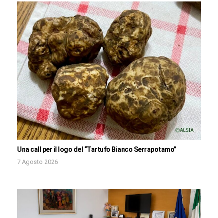
Una call per il logo del “Tartufo Bianco Serrapotamo”
7 Agosto 2026