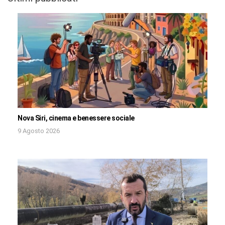
Nova Siri, cinema e benessere sociale
9 Agosto 2026