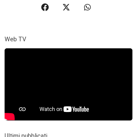
Web TV
Ultimi pubblicati