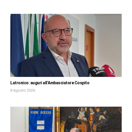
Latronico: auguri all’Ambasciatore Cospito
8 Agosto 2026