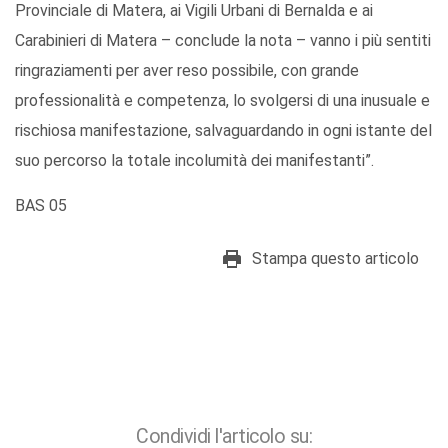
Provinciale di Matera, ai Vigili Urbani di Bernalda e ai
Carabinieri di Matera – conclude la nota – vanno i più sentiti
ringraziamenti per aver reso possibile, con grande
professionalità e competenza, lo svolgersi di una inusuale e
rischiosa manifestazione, salvaguardando in ogni istante del
suo percorso la totale incolumità dei manifestanti”.
BAS 05
Stampa questo articolo
Condividi l'articolo su: