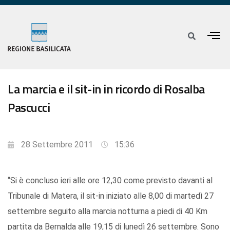
La marcia e il sit-in in ricordo di Rosalba
Pascucci
28 Settembre 2011
15:36
“Si è concluso ieri alle ore 12,30 come previsto davanti al
Tribunale di Matera, il sit-in iniziato alle 8,00 di martedì 27
settembre seguito alla marcia notturna a piedi di 40 Km
partita da Bernalda alle 19,15 di lunedì 26 settembre. Sono