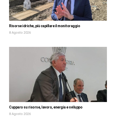
Risorse idriche, più capillare il monitoraggio
8 Agosto 2026
Cupparo su risorse, lavoro, energia e sviluppo
8 Agosto 2026