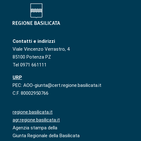
Contatti e indirizzi
Viale Vincenzo Verrastro, 4
85100 Potenza PZ
Tel 0971 661111
URP
PEC: AOO-giunta@cert.regione.basilicata.it
C.F. 80002950766
regione.basilicata.it
agr.regione.basilicata.it
Agenzia stampa della
Giunta Regionale della Basilicata