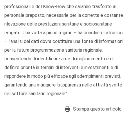
professionali e del Know-How che saranno trasferite al
personale preposto, necessarie per la corretta e costante
rilevazione delle prestazioni sanitarie e sociosanitarie
erogate. Una volta a pieno regime – ha concluso Latronico
– l’analisi dei dati dovrà costituire una fonte di informazioni
per la futura programmazione sanitaria regionale,
consentendo di identificare aree di miglioramento e di
definire priorità in termini di interventi e investimenti e di
rispondere in modo più efficace agli adempimenti previsti,
garantendo una maggiore trasparenza nelle attività svolte
nel settore sanitario regionale”.
Stampa questo articolo