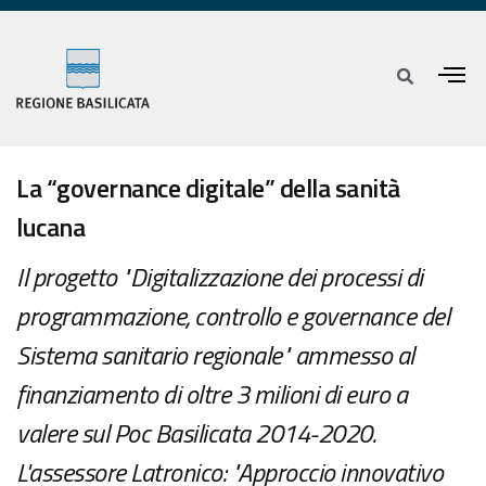
La “governance digitale” della sanità
lucana
Il progetto "Digitalizzazione dei processi di
programmazione, controllo e governance del
Sistema sanitario regionale" ammesso al
finanziamento di oltre 3 milioni di euro a
valere sul Poc Basilicata 2014-2020.
L'assessore Latronico: "Approccio innovativo