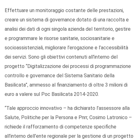
Effettuare un monitoraggio costante delle prestazioni,
creare un sistema di governance dotato di una raccolta e
analisi dei dati di ogni singola azienda del territorio, gestire
e programmare le risorse sanitarie, sociosanitarie e
socioassistenziali, migliorare l’erogazione e l’accessibilità
dei servizi. Sono gli obiettivi contenuti all’interno del
progetto “Digitalizzazione dei processi di programmazione
controllo e governance del Sistema Sanitario della
Basilicata”, ammesso al finanziamento di oltre 3 milioni di
euro a valere sul Poc Basilicata 2014-2020.
“Tale approccio innovativo – ha dichiarato l’assessore alla
Salute, Politiche per la Persona e Pnrr, Cosimo Latronico –
richiede il rafforzamento di competenze specifiche
all’interno dell’ente regionale per la gestione di un progetto