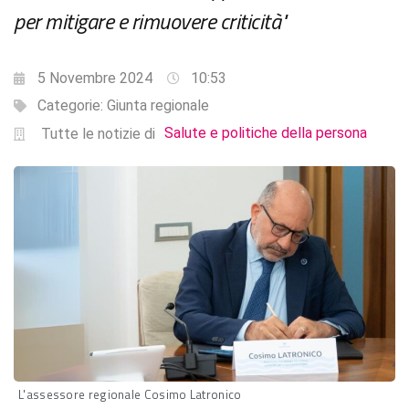
per mitigare e rimuovere criticità"
5 Novembre 2024
10:53
Categorie:
Giunta regionale
Salute e politiche della persona
Tutte le notizie di
L'assessore regionale Cosimo Latronico