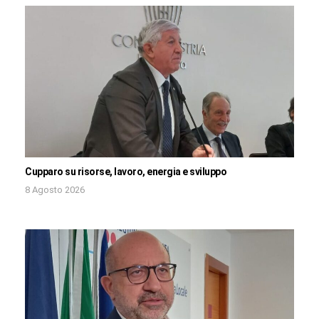
Cupparo su risorse, lavoro, energia e sviluppo
8 Agosto 2026