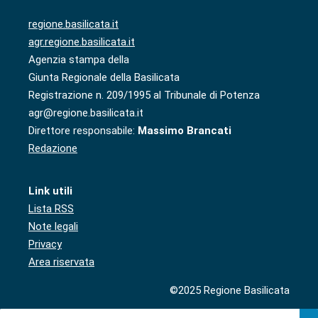
regione.basilicata.it
agr.regione.basilicata.it
Agenzia stampa della
Giunta Regionale della Basilicata
Registrazione n. 209/1995 al Tribunale di Potenza
agr@regione.basilicata.it
Direttore responsabile:
Massimo Brancati
Redazione
Link utili
Lista RSS
Note legali
Privacy
Area riservata
©2025 Regione Basilicata