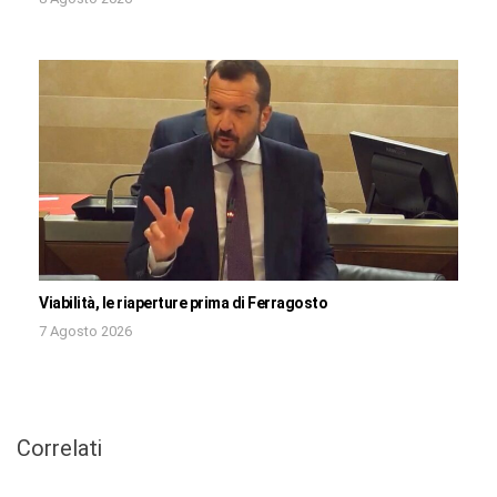
Viabilità, le riaperture prima di Ferragosto
7 Agosto 2026
Correlati