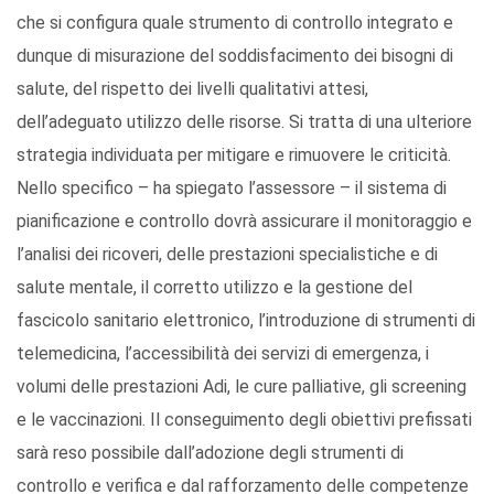
che si configura quale strumento di controllo integrato e
dunque di misurazione del soddisfacimento dei bisogni di
salute, del rispetto dei livelli qualitativi attesi,
dell’adeguato utilizzo delle risorse. Si tratta di una ulteriore
strategia individuata per mitigare e rimuovere le criticità.
Nello specifico – ha spiegato l’assessore – il sistema di
pianificazione e controllo dovrà assicurare il monitoraggio e
l’analisi dei ricoveri, delle prestazioni specialistiche e di
salute mentale, il corretto utilizzo e la gestione del
fascicolo sanitario elettronico, l’introduzione di strumenti di
telemedicina, l’accessibilità dei servizi di emergenza, i
volumi delle prestazioni Adi, le cure palliative, gli screening
e le vaccinazioni. Il conseguimento degli obiettivi prefissati
sarà reso possibile dall’adozione degli strumenti di
controllo e verifica e dal rafforzamento delle competenze