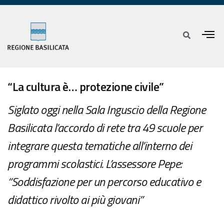
“La cultura è… protezione civile”
Siglato oggi nella Sala Inguscio della Regione
Basilicata l’accordo di rete tra 49 scuole per
integrare questa tematiche all’interno dei
programmi scolastici. L’assessore Pepe:
“Soddisfazione per un percorso educativo e
didattico rivolto ai più giovani”