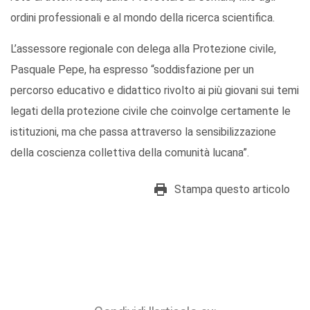
ordini professionali e al mondo della ricerca scientifica.
L’assessore regionale con delega alla Protezione civile,
Pasquale Pepe, ha espresso “soddisfazione per un
percorso educativo e didattico rivolto ai più giovani sui temi
legati della protezione civile che coinvolge certamente le
istituzioni, ma che passa attraverso la sensibilizzazione
della coscienza collettiva della comunità lucana”.
Stampa questo articolo