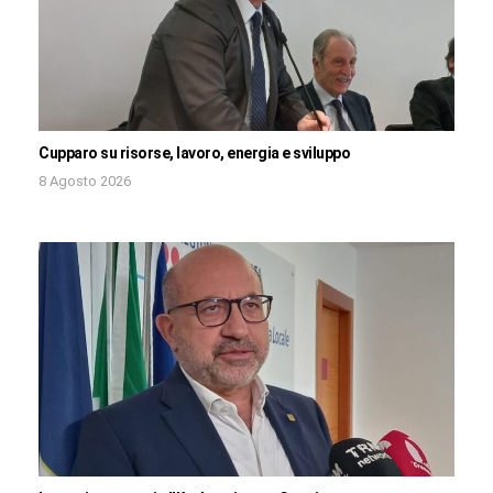
Cupparo su risorse, lavoro, energia e sviluppo
8 Agosto 2026