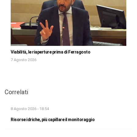
Viabilità, le riaperture prima di Ferragosto
7 Agosto 2026
Correlati
8 Agosto 2026 - 18:54
Risorse idriche, più capillare il monitoraggio