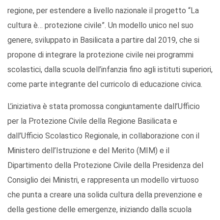
regione, per estendere a livello nazionale il progetto “La
cultura è… protezione civile”. Un modello unico nel suo
genere, sviluppato in Basilicata a partire dal 2019, che si
propone di integrare la protezione civile nei programmi
scolastici, dalla scuola dell’infanzia fino agli istituti superiori,
come parte integrante del curricolo di educazione civica.
L’iniziativa è stata promossa congiuntamente dall’Ufficio
per la Protezione Civile della Regione Basilicata e
dall’Ufficio Scolastico Regionale, in collaborazione con il
Ministero dell’Istruzione e del Merito (MIM) e il
Dipartimento della Protezione Civile della Presidenza del
Consiglio dei Ministri, e rappresenta un modello virtuoso
che punta a creare una solida cultura della prevenzione e
della gestione delle emergenze, iniziando dalla scuola