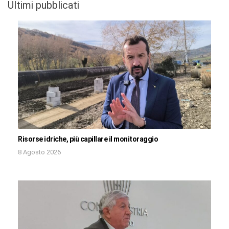
Ultimi pubblicati
Risorse idriche, più capillare il monitoraggio
8 Agosto 2026