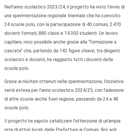
Nell’anno scolastico 2023/24, il progetto ha visto l’avvio di
una sperimentazione regionale triennale che ha coinvolto
24 scuole polo, con la partecipazione di 40 comuni, 2.470
docenti formati, 880 classi e 14.300 studenti. Un lavoro
capillare, reso possibile anche grazie alla “formazione a
cascata” che, partendo da 143 figure chiave, tra dirigenti
scolastici e docenti, ha raggiunto tutti i docenti delle
scuole polo.
Grazie ai risultati ottenuti nella sperimentazione, l’iniziativa
verrà estesa per l’anno scolastico 2024/25, con l’adesione
di altre scuole anche fuori regione, passando da 24 a 48
scuole polo.
Il progetto ha saputo catalizzare l’attenzione di un’ampia
rete di attori locali, dalle Prefetture ai Comuni, fino agli