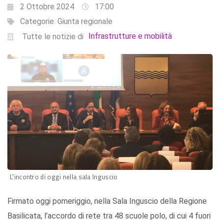
2 Ottobre 2024
17:00
Categorie:
Giunta regionale
Infrastrutture e mobilità
Tutte le notizie di
L'incontro di oggi nella sala Inguscio
Firmato oggi pomeriggio, nella Sala Inguscio della Regione
Basilicata, l’accordo di rete tra 48 scuole polo, di cui 4 fuori