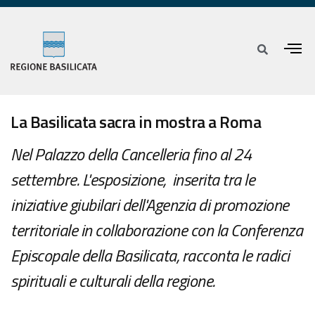
La Basilicata sacra in mostra a Roma
Nel Palazzo della Cancelleria fino al 24
settembre. L'esposizione, inserita tra le
iniziative giubilari dell'Agenzia di promozione
territoriale in collaborazione con la Conferenza
Episcopale della Basilicata, racconta le radici
spirituali e culturali della regione.