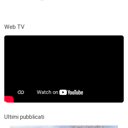
Web TV
Ultimi pubblicati