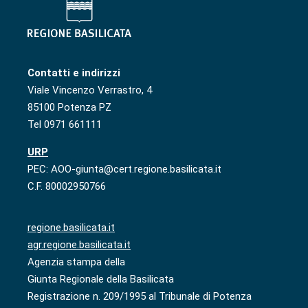
Contatti e indirizzi
Viale Vincenzo Verrastro, 4
85100 Potenza PZ
Tel 0971 661111
URP
PEC: AOO-giunta@cert.regione.basilicata.it
C.F. 80002950766
regione.basilicata.it
agr.regione.basilicata.it
Agenzia stampa della
Giunta Regionale della Basilicata
Registrazione n. 209/1995 al Tribunale di Potenza