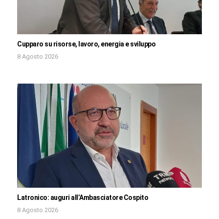
Cupparo su risorse, lavoro, energia e sviluppo
8 Agosto 2026
Latronico: auguri all’Ambasciatore Cospito
8 Agosto 2026