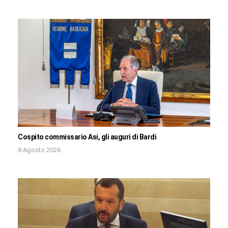
Cospito commissario Asi, gli auguri di Bardi
8 Agosto 2026