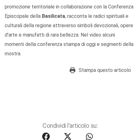
promozione territoriale in collaborazione con la Conferenza
Episcopale della
Basilicata
, racconta le radici spirituali e
culturali della regione attraverso simboli devozionali, opere
d’arte e manufatti di rara bellezza. Nel video alcuni
momenti della conferenza stampa di oggi e segmenti della
mostra.
Stampa questo articolo
Condividi l'articolo su: