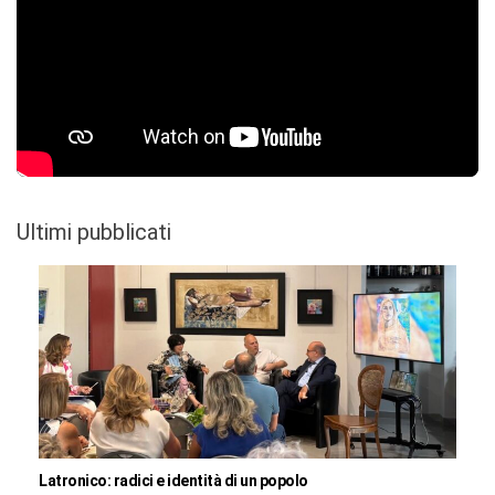
Ultimi pubblicati
Latronico: radici e identità di un popolo