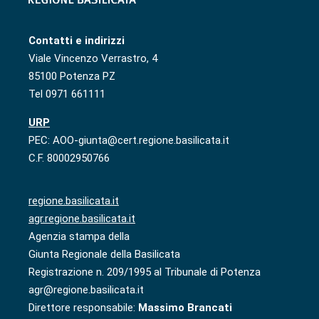
Contatti e indirizzi
Viale Vincenzo Verrastro, 4
85100 Potenza PZ
Tel 0971 661111
URP
PEC: AOO-giunta@cert.regione.basilicata.it
C.F. 80002950766
regione.basilicata.it
agr.regione.basilicata.it
Agenzia stampa della
Giunta Regionale della Basilicata
Registrazione n. 209/1995 al Tribunale di Potenza
agr@regione.basilicata.it
Direttore responsabile:
Massimo Brancati