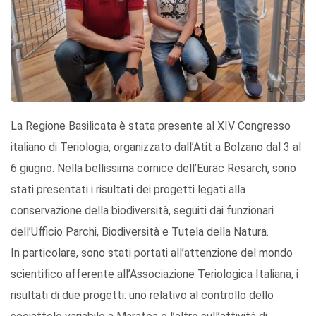
La Regione Basilicata è stata presente al XIV Congresso
italiano di Teriologia, organizzato dall’Atit a Bolzano dal 3 al
6 giugno. Nella bellissima cornice dell’Eurac Resarch, sono
stati presentati i risultati dei progetti legati alla
conservazione della biodiversità, seguiti dai funzionari
dell’Ufficio Parchi, Biodiversità e Tutela della Natura.
In particolare, sono stati portati all’attenzione del mondo
scientifico afferente all’Associazione Teriologica Italiana, i
risultati di due progetti: uno relativo al controllo dello