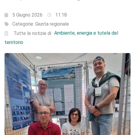
5 Giugno 2026
11:18
Categorie:
Giunta regionale
Ambiente, energia e tutela del
Tutte le notizie di
territorio