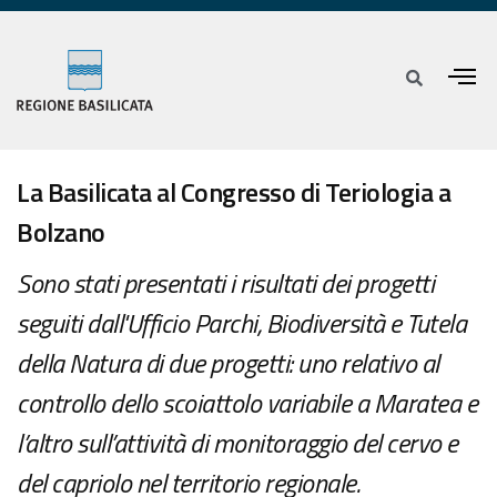
La Basilicata al Congresso di Teriologia a
Bolzano
Sono stati presentati i risultati dei progetti
seguiti dall'Ufficio Parchi, Biodiversità e Tutela
della Natura di due progetti: uno relativo al
controllo dello scoiattolo variabile a Maratea e
l’altro sull’attività di monitoraggio del cervo e
del capriolo nel territorio regionale.