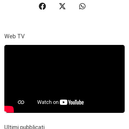
Web TV
Ultimi pubblicati