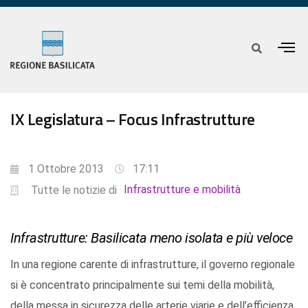
IX Legislatura – Focus Infrastrutture
1 Ottobre 2013
17:11
Infrastrutture e mobilità
Tutte le notizie di
Infrastrutture: Basilicata meno isolata e più veloce
In una regione carente di infrastrutture, il governo regionale
si è concentrato principalmente sui temi della mobilità,
della messa in sicurezza delle arterie viarie e dell’efficienza