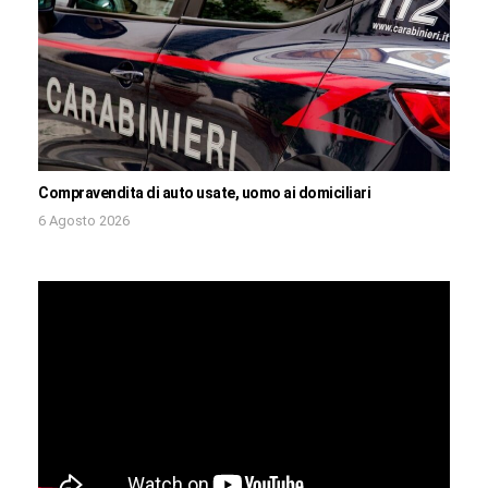
Compravendita di auto usate, uomo ai domiciliari
6 Agosto 2026