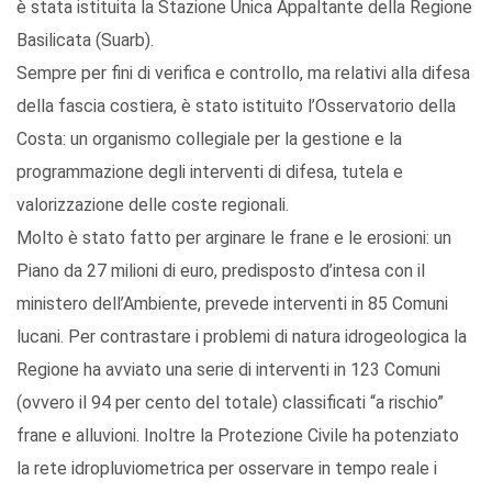
è stata istituita la Stazione Unica Appaltante della Regione
Basilicata (Suarb).
Sempre per fini di verifica e controllo, ma relativi alla difesa
della fascia costiera, è stato istituito l’Osservatorio della
Costa: un organismo collegiale per la gestione e la
programmazione degli interventi di difesa, tutela e
valorizzazione delle coste regionali.
Molto è stato fatto per arginare le frane e le erosioni: un
Piano da 27 milioni di euro, predisposto d’intesa con il
ministero dell’Ambiente, prevede interventi in 85 Comuni
lucani. Per contrastare i problemi di natura idrogeologica la
Regione ha avviato una serie di interventi in 123 Comuni
(ovvero il 94 per cento del totale) classificati “a rischio”
frane e alluvioni. Inoltre la Protezione Civile ha potenziato
la rete idropluviometrica per osservare in tempo reale i