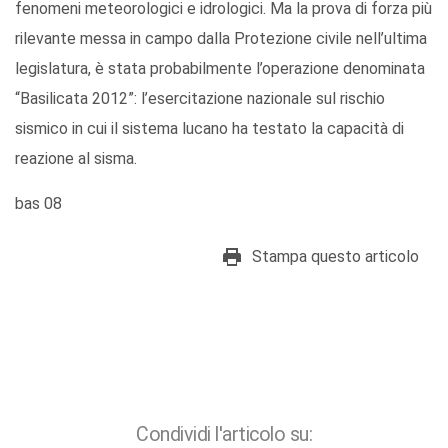
fenomeni meteorologici e idrologici. Ma la prova di forza più
rilevante messa in campo dalla Protezione civile nell’ultima
legislatura, è stata probabilmente l’operazione denominata
“Basilicata 2012”: l’esercitazione nazionale sul rischio
sismico in cui il sistema lucano ha testato la capacità di
reazione al sisma.
bas 08
Stampa questo articolo
Condividi l'articolo su: