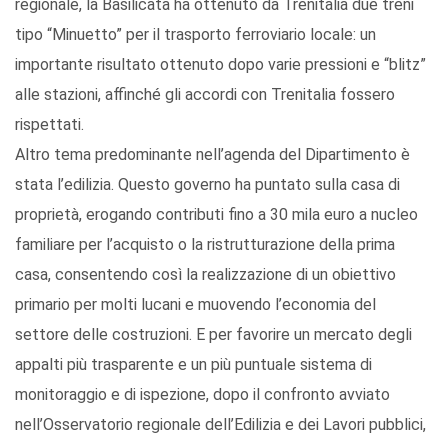
regionale, la Basilicata ha ottenuto da Trenitalia due treni
tipo “Minuetto” per il trasporto ferroviario locale: un
importante risultato ottenuto dopo varie pressioni e “blitz”
alle stazioni, affinché gli accordi con Trenitalia fossero
rispettati.
Altro tema predominante nell’agenda del Dipartimento è
stata l’edilizia. Questo governo ha puntato sulla casa di
proprietà, erogando contributi fino a 30 mila euro a nucleo
familiare per l’acquisto o la ristrutturazione della prima
casa, consentendo così la realizzazione di un obiettivo
primario per molti lucani e muovendo l’economia del
settore delle costruzioni. E per favorire un mercato degli
appalti più trasparente e un più puntuale sistema di
monitoraggio e di ispezione, dopo il confronto avviato
nell’Osservatorio regionale dell’Edilizia e dei Lavori pubblici,