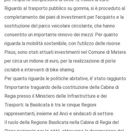
Riguardo al trasporto pubblico su gomma, si è proceduto al
completamento dei piani di investimenti per l’acquisto e la
sostituzione del parco veicolare circolante, che hanno
consentito un importante rinnovo dei mezzi. Per quanto
riguarda la mobilità sostenibile, con l’utilizzo delle risorse
Pisus, sono stati attuati investimenti nel Comune di Matera
per circa un milione di euro, per la realizzazione di piste
ciclabili e interventi di bike sharing.
Per quanto riguarda le politiche abitative, è’ stato raggiunto
l’importante traguardo della costituzione della Cabina di
Regia presso il Ministero delle Infrastrutture e dei
Trasporti: la Basilicata è tra le cinque Regioni
rappresentanti, insieme ad Anci e sindacati di settore.
Il ruolo della Regione Basilicata nella Cabina di Regia del