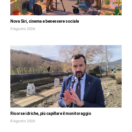
Nova Siri, cinema e benessere sociale
9 Agosto 2026
Risorse idriche, più capillare il monitoraggio
8 Agosto 2026