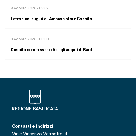
8 Agosto 2026 - 08:02
Latronico: auguri all’Ambasciatore Cospito
8 Agosto 2026 - 08:00
Cospito commissario Asi, gli auguri di Bardi
Contatti e indirizzi
Viale Vincenzo Verrastro, 4