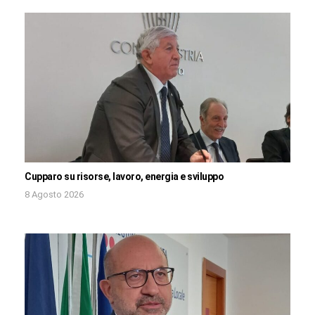
Cupparo su risorse, lavoro, energia e sviluppo
8 Agosto 2026