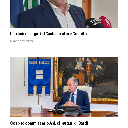
Latronico: auguri all’Ambasciatore Cospito
8 Agosto 2026
Cospito commissario Asi, gli auguri di Bardi