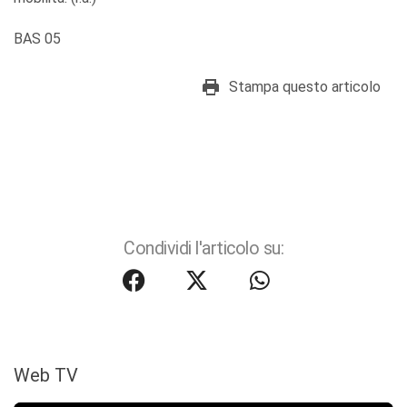
BAS 05
Stampa questo articolo
Condividi l'articolo su:
Web TV