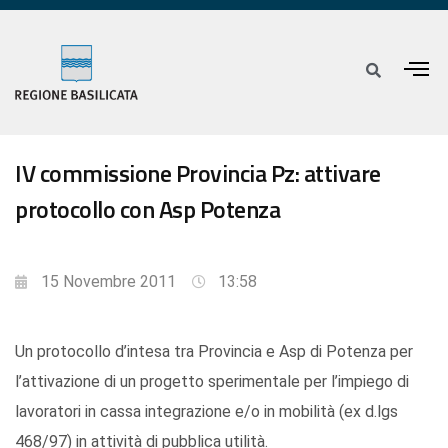
IV commissione Provincia Pz: attivare
protocollo con Asp Potenza
15 Novembre 2011
13:58
Un protocollo d’intesa tra Provincia e Asp di Potenza per
l’attivazione di un progetto sperimentale per l’impiego di
lavoratori in cassa integrazione e/o in mobilità (ex d.lgs
468/97) in attività di pubblica utilità.