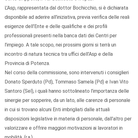
L’Asp, rappresentata dal dottor Bochicchio, si è dichiarata
disponibile ad aderire all’iniziativa, previa verifica delle reali
esigenze dell’Ente e delle qualifiche e dei profili
professionali presenti nella banca dati dei Centri per
l’impiego. A tale scopo, nei prossimi giorni si terrà un
incontro di natura tecnica tra uffici dell’Asp e della
Provincia di Potenza.
Nel corso della commissione, sono intervenuti i consiglieri
Donato Sperduto (Pd), Tommaso Samela (Pd) e Ivan Vito
Santoro (Sel), i quali hanno sottolineato l’importanza delle
sinergie per sopperire, da un lato, alle carenze di personale
in cui si trovano alcuni Enti imbrigliati dalle attuali
disposizioni legislative in materia di personale, dall’altro per
valorizzare e offrire maggiori motivazioni ai lavoratori in
mobilità. (r.a.)