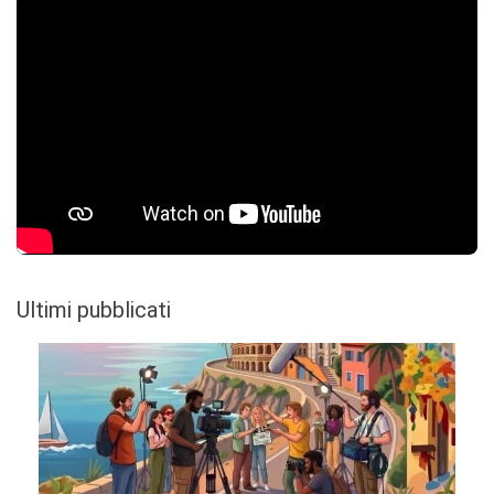
Ultimi pubblicati