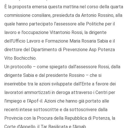
È la proposta emersa questa mattina nel corso della quarta
commissione consiliare, presieduta da Antonio Rossino, alla
quale hanno partecipato l’assessore alle Politiche per il
lavoro e l’occupazione Vitantonio Rossi, la dirigente
dell’Ufficio Lavoro e Formazione Maria Rosaria Sabia e il
direttore del Dipartimento di Prevenzione Asp Potenza
Vito Bochicchio.
Un protocollo – come spiegato dall’assessore Rossi, dalla
dirigente Sabia e dal presidente Rossino – che si
inserirebbe tra le azioni sviluppate dall’Ente a favore dei
lavoratori ammortizzati in deroga attraverso i Centri per
l’impiego e l’Apof-il. Azioni che hanno già portato alle
recenti intese sottoscritte e da sottoscrivere dalla
Provincia con la Procura della Repubblica di Potenza, la
Corte d’Appello, il Tar Basilicata e l’Arpab.