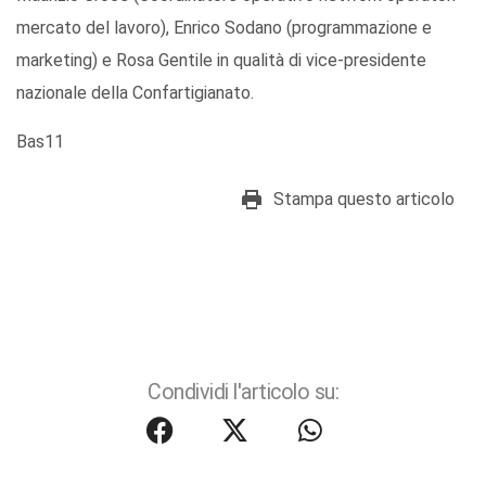
mercato del lavoro), Enrico Sodano (programmazione e
marketing) e Rosa Gentile in qualità di vice-presidente
nazionale della Confartigianato.
Bas11
Stampa questo articolo
Condividi l'articolo su: