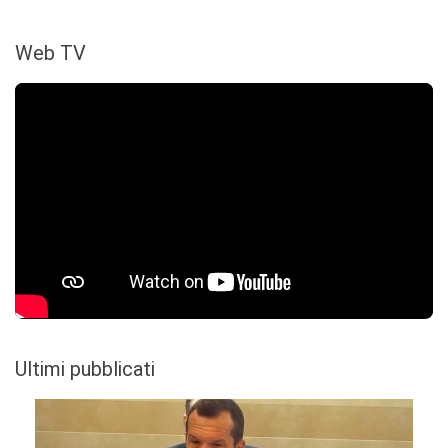
Web TV
Ultimi pubblicati