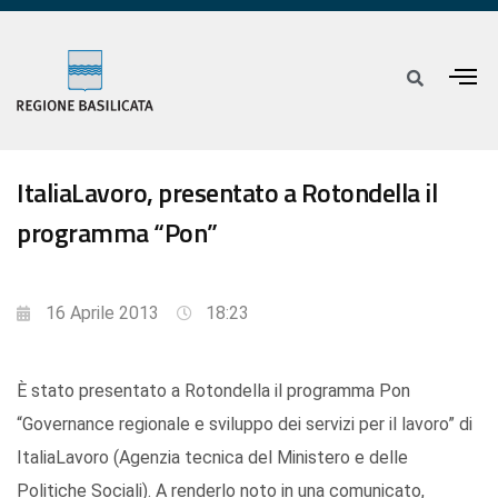
ItaliaLavoro, presentato a Rotondella il
programma “Pon”
16 Aprile 2013
18:23
È stato presentato a Rotondella il programma Pon
“Governance regionale e sviluppo dei servizi per il lavoro” di
ItaliaLavoro (Agenzia tecnica del Ministero e delle
Politiche Sociali). A renderlo noto in una comunicato,