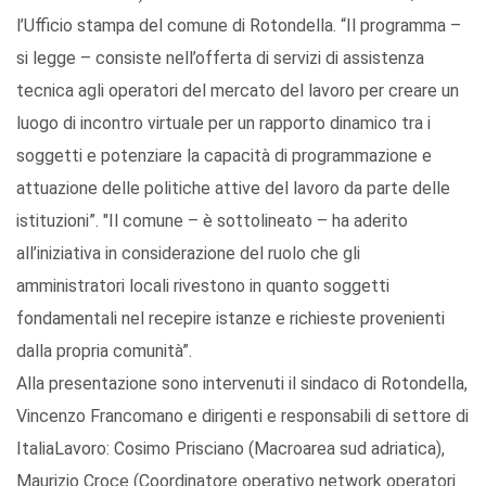
l’Ufficio stampa del comune di Rotondella. “Il programma –
si legge – consiste nell’offerta di servizi di assistenza
tecnica agli operatori del mercato del lavoro per creare un
luogo di incontro virtuale per un rapporto dinamico tra i
soggetti e potenziare la capacità di programmazione e
attuazione delle politiche attive del lavoro da parte delle
istituzioni”. "Il comune – è sottolineato – ha aderito
all’iniziativa in considerazione del ruolo che gli
amministratori locali rivestono in quanto soggetti
fondamentali nel recepire istanze e richieste provenienti
dalla propria comunità”.
Alla presentazione sono intervenuti il sindaco di Rotondella,
Vincenzo Francomano e dirigenti e responsabili di settore di
ItaliaLavoro: Cosimo Prisciano (Macroarea sud adriatica),
Maurizio Croce (Coordinatore operativo network operatori