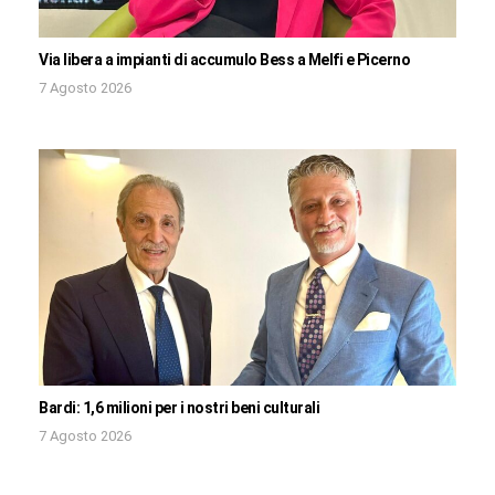
Via libera a impianti di accumulo Bess a Melfi e Picerno
7 Agosto 2026
Bardi: 1,6 milioni per i nostri beni culturali
7 Agosto 2026