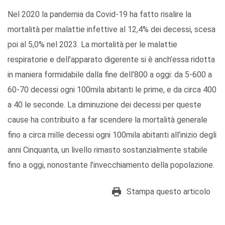
Nel 2020 la pandemia da Covid-19 ha fatto risalire la
mortalità per malattie infettive al 12,4% dei decessi, scesa
poi al 5,0% nel 2023. La mortalità per le malattie
respiratorie e dell’apparato digerente si è anch’essa ridotta
in maniera formidabile dalla fine dell’800 a oggi: da 5-600 a
60-70 decessi ogni 100mila abitanti le prime, e da circa 400
a 40 le seconde. La diminuzione dei decessi per queste
cause ha contribuito a far scendere la mortalità generale
fino a circa mille decessi ogni 100mila abitanti all’inizio degli
anni Cinquanta, un livello rimasto sostanzialmente stabile
fino a oggi, nonostante l’invecchiamento della popolazione.
Stampa questo articolo