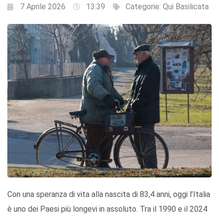
7 Aprile 2026
13:39
Categorie:
Qui Basilicata
Con una speranza di vita alla nascita di 83,4 anni, oggi l’Italia
è uno dei Paesi più longevi in assoluto. Tra il 1990 e il 2024