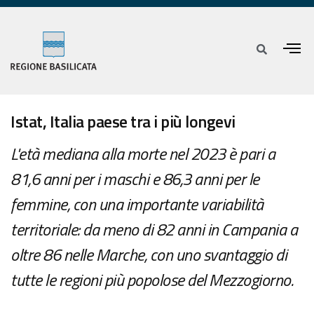
Istat, Italia paese tra i più longevi
L'età mediana alla morte nel 2023 è pari a
81,6 anni per i maschi e 86,3 anni per le
femmine, con una importante variabilità
territoriale: da meno di 82 anni in Campania a
oltre 86 nelle Marche, con uno svantaggio di
tutte le regioni più popolose del Mezzogiorno.