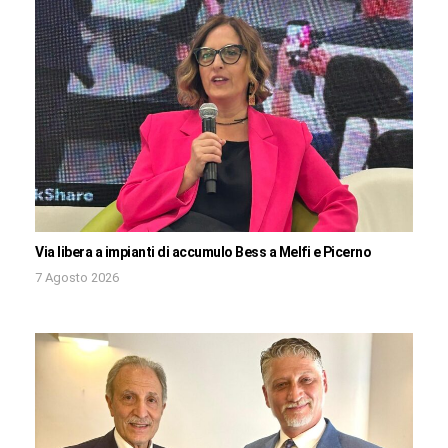
Via libera a impianti di accumulo Bess a Melfi e Picerno
7 Agosto 2026