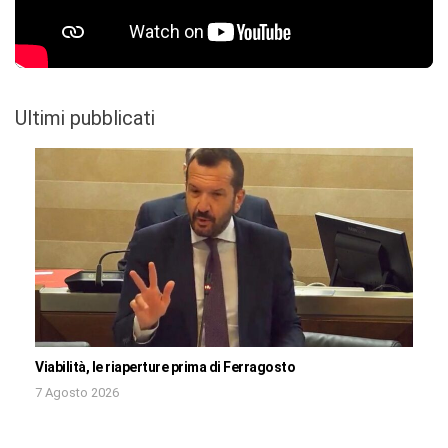
Ultimi pubblicati
Viabilità, le riaperture prima di Ferragosto
7 Agosto 2026