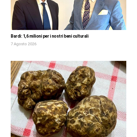
Bardi: 1,6 milioni per i nostri beni culturali
7 Agosto 2026