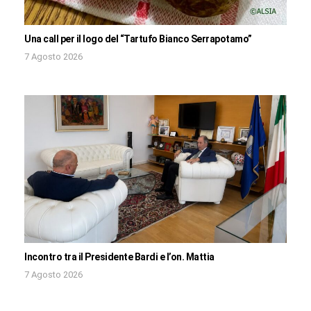
Una call per il logo del “Tartufo Bianco Serrapotamo”
7 Agosto 2026
Incontro tra il Presidente Bardi e l’on. Mattia
7 Agosto 2026