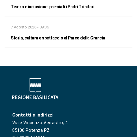
Teatro e inclusione: premiati i Padri Trinitari
7 Agosto 2026 - 09:36
Storia, cultura e spettacolo al Parco della Grancia
Contatti e indirizzi
Viale Vincenzo Verrastro, 4
85100 Potenza PZ