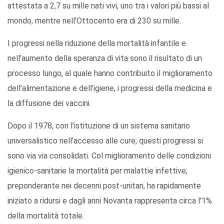
attestata a 2,7 su mille nati vivi, uno tra i valori più bassi al
mondo, mentre nell’Ottocento era di 230 su mille.
I progressi nella riduzione della mortalità infantile e
nell’aumento della speranza di vita sono il risultato di un
processo lungo, al quale hanno contribuito il miglioramento
dell’alimentazione e dell’igiene, i progressi della medicina e
la diffusione dei vaccini.
Dopo il 1978, con l’istituzione di un sistema sanitario
universalistico nell’accesso alle cure, questi progressi si
sono via via consolidati. Col miglioramento delle condizioni
igienico-sanitarie la mortalità per malattie infettive,
preponderante nei decenni post-unitari, ha rapidamente
iniziato a ridursi e dagli anni Novanta rappresenta circa l’1%
della mortalità totale.