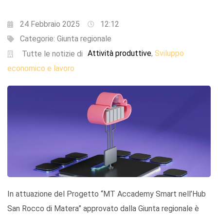
24 Febbraio 2025
12:12
Categorie:
Giunta regionale
Attività produttive
Sviluppo
,
Tutte le notizie di
economico e lavoro
In attuazione del Progetto “MT Accademy Smart nell’Hub
San Rocco di Matera” approvato dalla Giunta regionale è