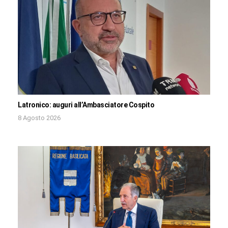
Latronico: auguri all’Ambasciatore Cospito
8 Agosto 2026