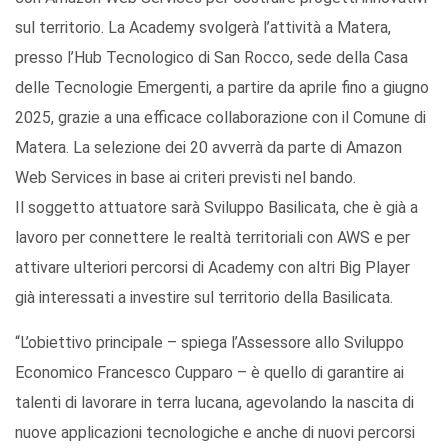
sul territorio. La Academy svolgerà l’attività a Matera,
presso l’Hub Tecnologico di San Rocco, sede della Casa
delle Tecnologie Emergenti, a partire da aprile fino a giugno
2025, grazie a una efficace collaborazione con il Comune di
Matera. La selezione dei 20 avverrà da parte di Amazon
Web Services in base ai criteri previsti nel bando.
Il soggetto attuatore sarà Sviluppo Basilicata, che è già a
lavoro per connettere le realtà territoriali con AWS e per
attivare ulteriori percorsi di Academy con altri Big Player
già interessati a investire sul territorio della Basilicata.
“L’obiettivo principale – spiega l’Assessore allo Sviluppo
Economico Francesco Cupparo – è quello di garantire ai
talenti di lavorare in terra lucana, agevolando la nascita di
nuove applicazioni tecnologiche e anche di nuovi percorsi