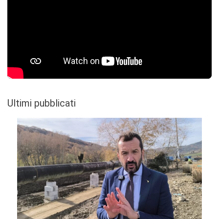
Ultimi pubblicati