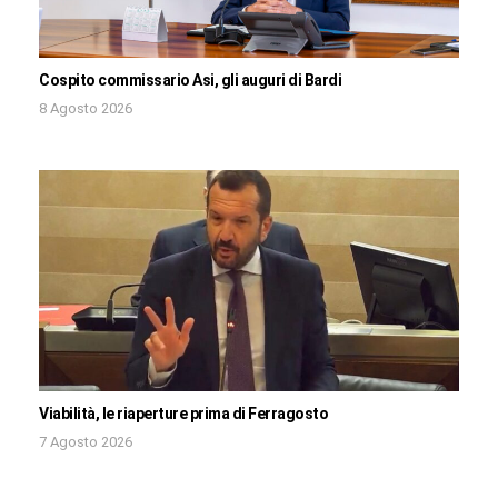
Cospito commissario Asi, gli auguri di Bardi
8 Agosto 2026
Viabilità, le riaperture prima di Ferragosto
7 Agosto 2026