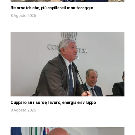
Risorse idriche, più capillare il monitoraggio
8 Agosto 2026
Cupparo su risorse, lavoro, energia e sviluppo
8 Agosto 2026