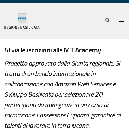
Al via le iscrizioni alla MT Academy
Progetto approvato dalla Giunta regionale. Si
tratta di un bando internazionale in
collaborazione con Amazon Web Services e
Sviluppo Basilicata per selezionare 20
partecipanti da impegnare in un corso di
formazione. L'assessore Cupparo: garantire ai
talenti di lavorare in terra lucana.