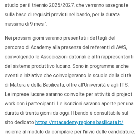
studio per il triennio 2025/2027, che verranno assegnate
sulla base di requisiti previsti nel bando, per la durata
massima di 9 mesi”.
Nei prossimi giorni saranno presentati i dettagli del
percorso di Academy alla presenza dei referenti di AWS,
coinvolgendo le Associazioni datoriali e altri rappresentanti
del sistema produttivo lucano. Sono in programma anche
eventi e iniziative che coinvolgeranno le scuole della città
di Matera e della Basilicata, oltre all’Università e agli ITS.
Le imprese lucane saranno coinvolte per attività di project
work con i partecipanti. Le iscrizioni saranno aperte per una
durata di trenta giorni da oggi. Il bando è consultabile sul
sito dedicato
https://mtacademy.regione.basilicata.it/
insieme al modulo da compilare per l’invio delle candidature.