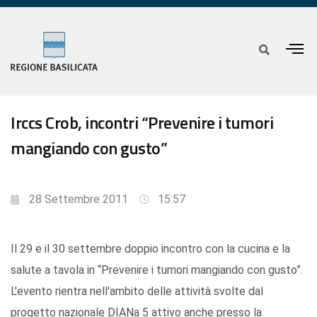
Irccs Crob, incontri “Prevenire i tumori
mangiando con gusto”
28 Settembre 2011
15:57
Il 29 e il 30 settembre doppio incontro con la cucina e la
salute a tavola in “Prevenire i tumori mangiando con gusto”.
L'evento rientra nell'ambito delle attività svolte dal
progetto nazionale DIANa 5 attivo anche presso la