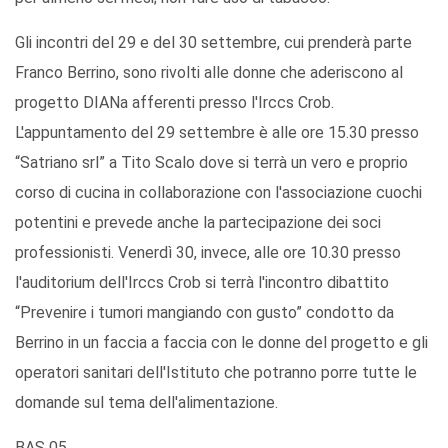
Gli incontri del 29 e del 30 settembre, cui prenderà parte
Franco Berrino, sono rivolti alle donne che aderiscono al
progetto DIANa afferenti presso l'Irccs Crob.
L'appuntamento del 29 settembre è alle ore 15.30 presso
“Satriano srl” a Tito Scalo dove si terrà un vero e proprio
corso di cucina in collaborazione con l'associazione cuochi
potentini e prevede anche la partecipazione dei soci
professionisti. Venerdì 30, invece, alle ore 10.30 presso
l'auditorium dell'Irccs Crob si terrà l'incontro dibattito
“Prevenire i tumori mangiando con gusto” condotto da
Berrino in un faccia a faccia con le donne del progetto e gli
operatori sanitari dell'Istituto che potranno porre tutte le
domande sul tema dell'alimentazione.
BAS 05