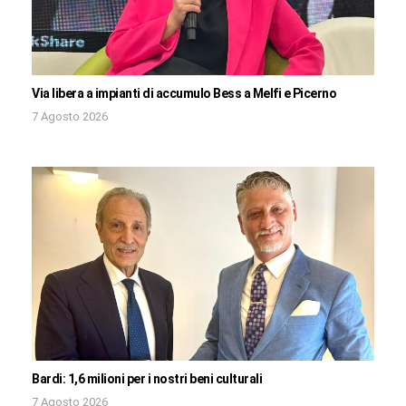
Via libera a impianti di accumulo Bess a Melfi e Picerno
7 Agosto 2026
Bardi: 1,6 milioni per i nostri beni culturali
7 Agosto 2026