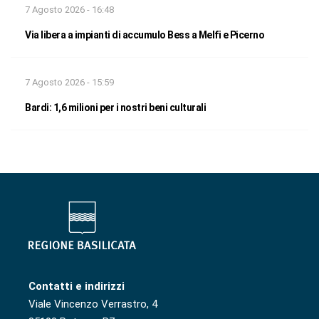
7 Agosto 2026 - 16:48
Via libera a impianti di accumulo Bess a Melfi e Picerno
7 Agosto 2026 - 15:59
Bardi: 1,6 milioni per i nostri beni culturali
Contatti e indirizzi
Viale Vincenzo Verrastro, 4