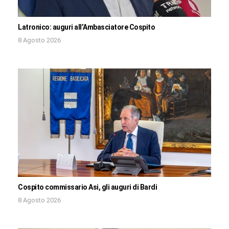
Latronico: auguri all’Ambasciatore Cospito
8 Agosto 2026
Cospito commissario Asi, gli auguri di Bardi
8 Agosto 2026