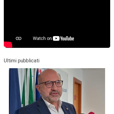
Ultimi pubblicati