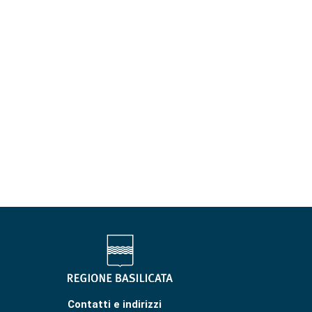
Contatti e indirizzi