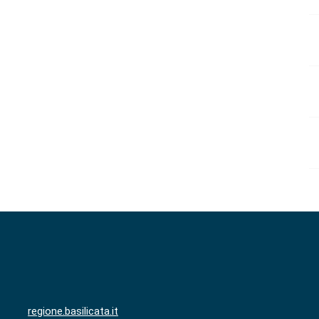
regione.basilicata.it