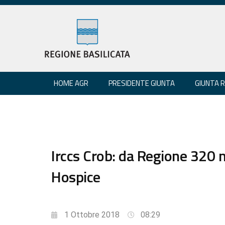
HOME AGR
PRESIDENTE GIUNTA
GIUNTA 
Irccs Crob: da Regione 320
Hospice
1 Ottobre 2018
08:29