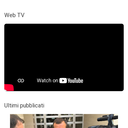
Web TV
Ultimi pubblicati