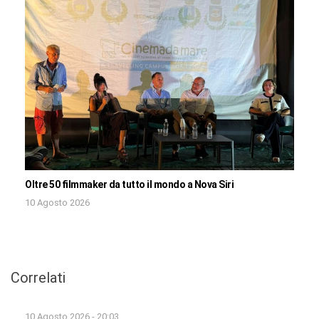
Oltre 50 filmmaker da tutto il mondo a Nova Siri
10 Agosto 2026
Correlati
10 Agosto 2026 - 20:03