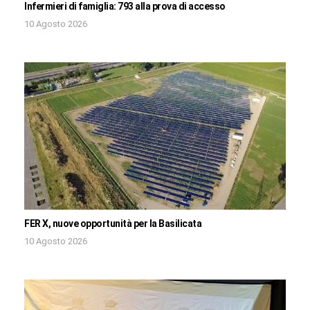
Infermieri di famiglia: 793 alla prova di accesso
10 Agosto 2026
FER X, nuove opportunità per la Basilicata
10 Agosto 2026