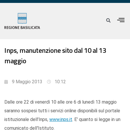
Inps, manutenzione sito dal 10 al 13
maggio
9 Maggio 2013
10:12
Dalle ore 22 di venerdì 10 alle ore 6 di lunedì 13 maggio
saranno sospesi tutti i servizi online disponibili sul portale
istituzionale dell’Inps,
www.inps.it
. E' quanto si legge in un
comunicato dell'Istituto.