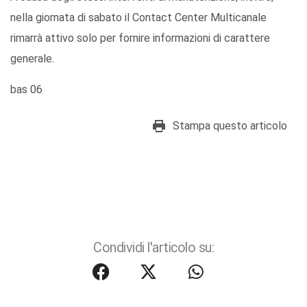
nella giornata di sabato il Contact Center Multicanale
rimarrà attivo solo per fornire informazioni di carattere
generale.
bas 06
Stampa questo articolo
Condividi l'articolo su: