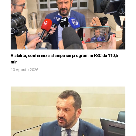
Viabilità, conferenza stampa sui programmi FSC da 110,5
mln
10 Agosto 2026