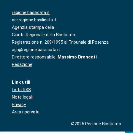
regione.basilicata.it
agr.regione.basilicata.it
Agenzia stampa della
Giunta Regionale della Basilicata
Registrazione n. 209/1995 al Tribunale di Potenza
agr@regione.basilicata.it
Direttore responsabile:
Massimo Brancati
Redazione
Link utili
Lista RSS
Note legali
Privacy
Area riservata
©2025 Regione Basilicata