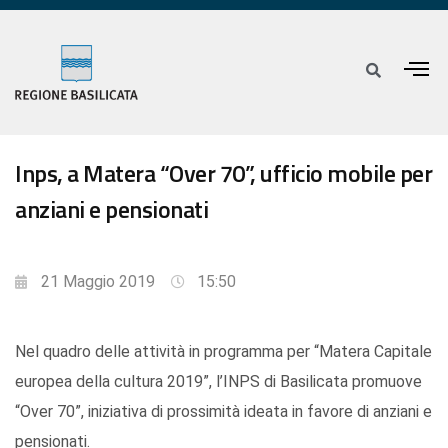
Inps, a Matera “Over 70”, ufficio mobile per
anziani e pensionati
21 Maggio 2019
15:50
Nel quadro delle attività in programma per “Matera Capitale
europea della cultura 2019”, l’INPS di Basilicata promuove
“Over 70”, iniziativa di prossimità ideata in favore di anziani e
pensionati.