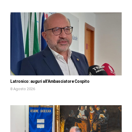
Latronico: auguri all’Ambasciatore Cospito
8 Agosto 2026