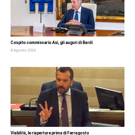
Cospito commissario Asi, gli auguri di Bardi
8 Agosto 2026
Viabilità, le riaperture prima di Ferragosto