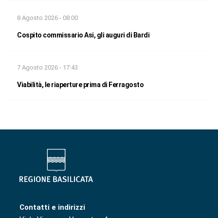
8 Agosto 2026 - 08:00
Cospito commissario Asi, gli auguri di Bardi
7 Agosto 2026 - 17:43
Viabilità, le riaperture prima di Ferragosto
Contatti e indirizzi