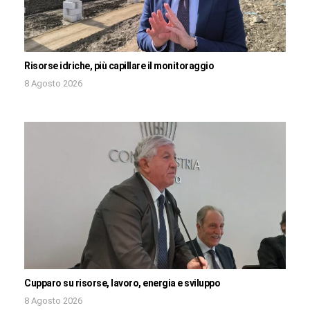
Risorse idriche, più capillare il monitoraggio
8 Agosto 2026
Cupparo su risorse, lavoro, energia e sviluppo
8 Agosto 2026