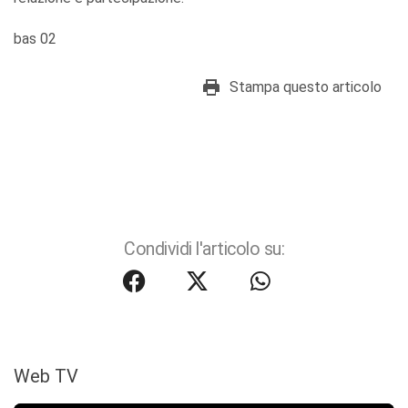
bas 02
Stampa questo articolo
Condividi l'articolo su:
Web TV