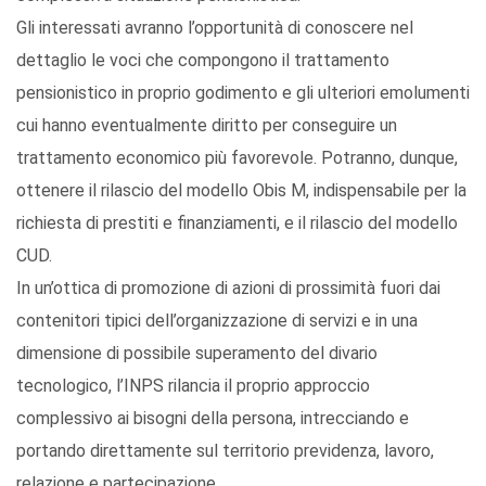
Gli interessati avranno l’opportunità di conoscere nel
dettaglio le voci che compongono il trattamento
pensionistico in proprio godimento e gli ulteriori emolumenti
cui hanno eventualmente diritto per conseguire un
trattamento economico più favorevole. Potranno, dunque,
ottenere il rilascio del modello Obis M, indispensabile per la
richiesta di prestiti e finanziamenti, e il rilascio del modello
CUD.
In un’ottica di promozione di azioni di prossimità fuori dai
contenitori tipici dell’organizzazione di servizi e in una
dimensione di possibile superamento del divario
tecnologico, l’INPS rilancia il proprio approccio
complessivo ai bisogni della persona, intrecciando e
portando direttamente sul territorio previdenza, lavoro,
relazione e partecipazione.