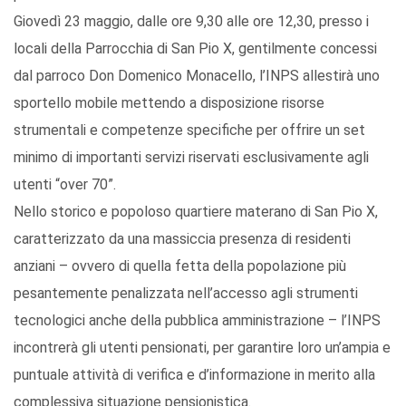
Giovedì 23 maggio, dalle ore 9,30 alle ore 12,30, presso i
locali della Parrocchia di San Pio X, gentilmente concessi
dal parroco Don Domenico Monacello, l’INPS allestirà uno
sportello mobile mettendo a disposizione risorse
strumentali e competenze specifiche per offrire un set
minimo di importanti servizi riservati esclusivamente agli
utenti “over 70”.
Nello storico e popoloso quartiere materano di San Pio X,
caratterizzato da una massiccia presenza di residenti
anziani – ovvero di quella fetta della popolazione più
pesantemente penalizzata nell’accesso agli strumenti
tecnologici anche della pubblica amministrazione – l’INPS
incontrerà gli utenti pensionati, per garantire loro un’ampia e
puntuale attività di verifica e d’informazione in merito alla
complessiva situazione pensionistica.