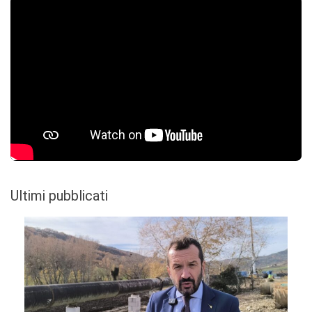
Ultimi pubblicati